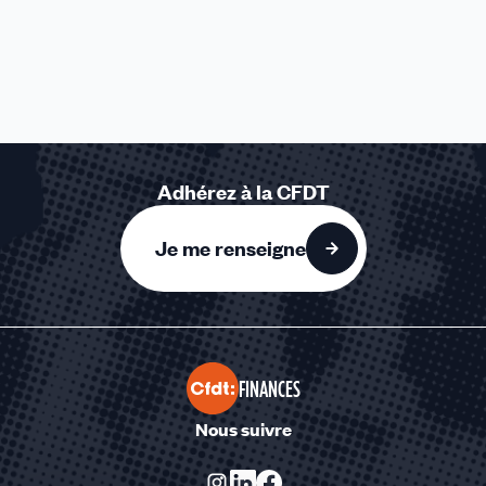
Adhérez à la CFDT
Je me renseigne
FINANCES
Nous suivre