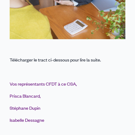
Télécharger le tract ci-dessous pour lire la suite.
Vos représentants CFDT à ce CSA,
Prisca Blancard,
Stéphane Dupin
Isabelle Dessagne