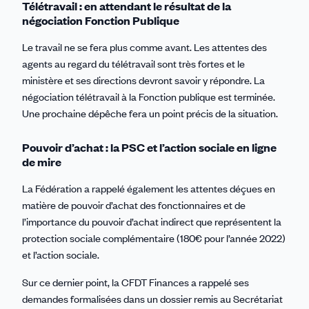
Télétravail : en attendant le résultat de la
négociation Fonction Publique
Le travail ne se fera plus comme avant. Les attentes des
agents au regard du télétravail sont très fortes et le
ministère et ses directions devront savoir y répondre. La
négociation télétravail à la Fonction publique est terminée.
Une prochaine dépêche fera un point précis de la situation.
Pouvoir d’achat : la PSC et l’action sociale en ligne
de mire
La Fédération a rappelé également les attentes déçues en
matière de pouvoir d’achat des fonctionnaires et de
l’importance du pouvoir d’achat indirect que représentent la
protection sociale complémentaire (180€ pour l’année 2022)
et l’action sociale.
Sur ce dernier point, la CFDT Finances a rappelé ses
demandes formalisées dans un dossier remis au Secrétariat