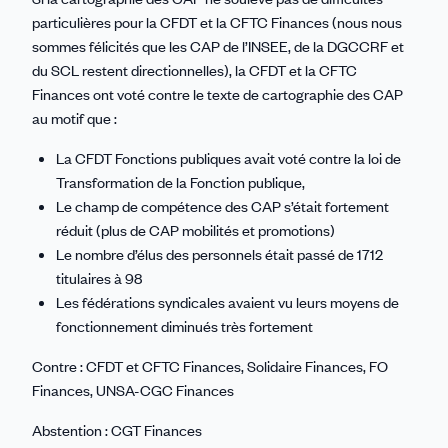
particulières pour la CFDT et la CFTC Finances (nous nous
sommes félicités que les CAP de l’INSEE, de la DGCCRF et
du SCL restent directionnelles), la CFDT et la CFTC
Finances ont voté contre le texte de cartographie des CAP
au motif que :
La CFDT Fonctions publiques avait voté contre la loi de
Transformation de la Fonction publique,
Le champ de compétence des CAP s’était fortement
réduit (plus de CAP mobilités et promotions)
Le nombre d’élus des personnels était passé de 1712
titulaires à 98
Les fédérations syndicales avaient vu leurs moyens de
fonctionnement diminués très fortement
Contre : CFDT et CFTC Finances, Solidaire Finances, FO
Finances, UNSA-CGC Finances
Abstention : CGT Finances