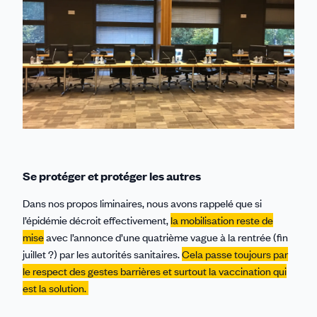
Se protéger et protéger les autres
Dans nos propos liminaires, nous avons rappelé que si
l’épidémie décroit effectivement,
la mobilisation reste de
mise
avec l’annonce d’une quatrième vague à la rentrée (fin
juillet ?) par les autorités sanitaires.
Cela passe toujours par
le respect des gestes barrières et surtout la vaccination qui
est la solution.