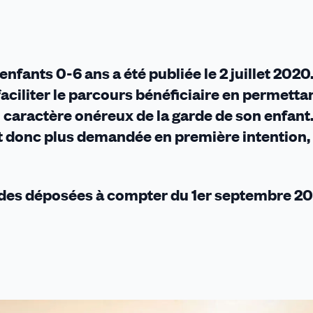
nfants 0-6 ans a été publiée le 2 juillet 2020.
aciliter le parcours bénéficiaire en permetta
 caractère onéreux de la garde de son enfant
est donc plus demandée en première intention,
ndes déposées à compter du 1er septembre 2