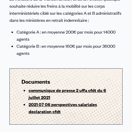
souhaite réduire les freins à la mobilité sur les corps
interministériels ciblé sur les catégories A et B administratifs
dans les ministères en retrait indemnitaire :
Catégorie A : en moyenne 200€ par mois pour 14000
agents
Catégorie B : en moyenne 160€ par mois pour 36000
agents
Documents
communique de presse 2 uffa cfdt du 6
juillet 2021
2021 07 06 perspectives salariales
declaration cfdt