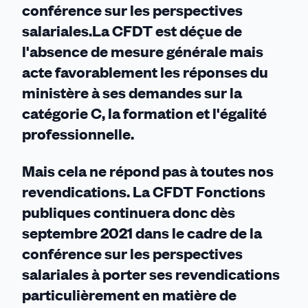
conférence sur les perspectives
salariales.La CFDT est déçue de
l'absence de mesure générale mais
acte favorablement les réponses du
ministère à ses demandes sur la
catégorie C, la formation et l'égalité
professionnelle.
Mais cela ne répond pas à toutes nos
revendications. La CFDT Fonctions
publiques continuera donc dès
septembre 2021 dans le cadre de la
conférence sur les perspectives
salariales à porter ses revendications
particulièrement en matière de