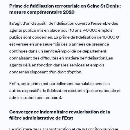
Prime de fidélisation terrotoriale en Seine St Denis :
mesure compémentaire 2020
Il s'agit d'un dispositif de fidélisation ouvert à l’ensemble des
agents publics mis en place pour 10 ans. 40 000 emplois
publics sont concernés. La prime de fidélisation de 10 000 €
est versée en une seule fois dès 5 années de présence
continues dans un service/emploi de ce département
connaissant des difficultés en matière de fidélisation.Les
agents déjà en fonction dans les services et emplois
concernés disposent d'un droit d’option.
Enfin, cette prime est partiellement cumulable avec les
autres dispositifs de fidélisation existants (police nationale et
administration pénitentiaire).
Convergence indemnitaire revalorisation de la
filière administrative de l’Etat
Le ministère de la Transoframtion et de la Fonciton publique