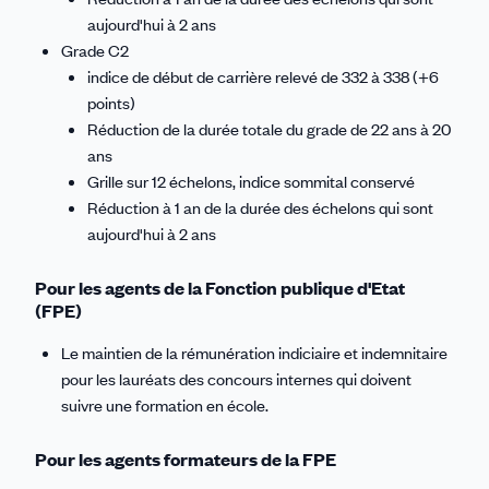
aujourd'hui à 2 ans
Grade C2
indice de début de carrière relevé de 332 à 338 (+6
points)
Réduction de la durée totale du grade de 22 ans à 20
ans
Grille sur 12 échelons, indice sommital conservé
Réduction à 1 an de la durée des échelons qui sont
aujourd'hui à 2 ans
Pour les agents de la Fonction publique d'Etat
(FPE)
Le maintien de la rémunération indiciaire et indemnitaire
pour les lauréats des concours internes qui doivent
suivre une formation en école.
Pour les agents formateurs de la FPE