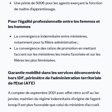
Une prime de 500€ pour les agents exerçant la fonction
de maître d’apprentissage.
Pour l’égalité professionnelle entre les femmes et
les hommes
La convergence indemnitaire entre ministères,
notamment pour la filière administrative ;
La convergence des ratios de promotion en mettant
l’accent sur les ministères les moins favorisés et sur les
filières les plus féminisées.
Garantie mobilité dans les services déconcentrés
hors IDF, périmètre de l'administration territoriale
de l'Etat (ATE)
A compter de septembre 2021 avec effet rétro actif au 1er
janvier, maintien du régime indemnitaire d’origine de l’agent
lorsqu’il est plus favorable que celui du ministère d’accueil.