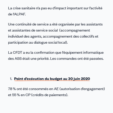
La crise sanitaire n’a pas eu d’impact important sur l’activité
de l’ALPAF.
Une continuité de service a été organisée par les assistants
et assistantes de service social (accompagnement
individuel des agents, accompagnement des collectifs et
participation au dialogue social local).
La CFDT a eu la confirmation que l’équipement informatique
des ASS était une priorité. Les commandes ont été passées.
Point d’exécution du budget au 30 juin 2020
78 % ont été consommés en AE (autorisation d’engagement)
et 55 % en CP (crédits de paiements).