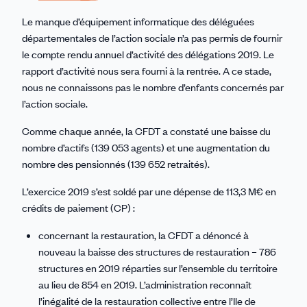
Le manque d’équipement informatique des déléguées
départementales de l’action sociale n’a pas permis de fournir
le compte rendu annuel d’activité des délégations 2019. Le
rapport d’activité nous sera fourni à la rentrée. A ce stade,
nous ne connaissons pas le nombre d’enfants concernés par
l’action sociale.
Comme chaque année, la CFDT a constaté une baisse du
nombre d’actifs (139 053 agents) et une augmentation du
nombre des pensionnés (139 652 retraités).
L’exercice 2019 s’est soldé par une dépense de 113,3 M€ en
crédits de paiement (CP) :
concernant la restauration, la CFDT a dénoncé à
nouveau la baisse des structures de restauration – 786
structures en 2019 réparties sur l’ensemble du territoire
au lieu de 854 en 2019. L’administration reconnaît
l’inégalité de la restauration collective entre l’Ile de