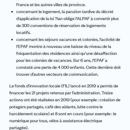
France et les autres villes de province.
concernant le logement, la parution tardive du décret
d’application de la loi ?lan oblige l’ALPAF à convertir plus
de 300 conventions de réservation de logements
locatifs.
concernant les séjours vacances et colonies, l’activité de
l’EPAF montre à nouveau une baisse du niveau de la
fréquentation des résidences ainsi qu’une désaffection
pour les colonies de vacances. Sur 6 ans, l’EPAF a
constaté une perte de 4 000 enfants. Cette dernière doit
trouver d’autres vecteurs de communication.
Le fonds d’innovation locale (FIL) lancé en 2019 a permis de
financer les 21 projets retenus par l’administration. Treize
actions ont été réalisées en 2019 (pour exemple : création de
potagers partagés, café des aidants, lutte contre le
harcèlement scolaire) et 8 sont en cours (pour exemple : le
numérique pour tous, vélos à assistance électrique
partagée).