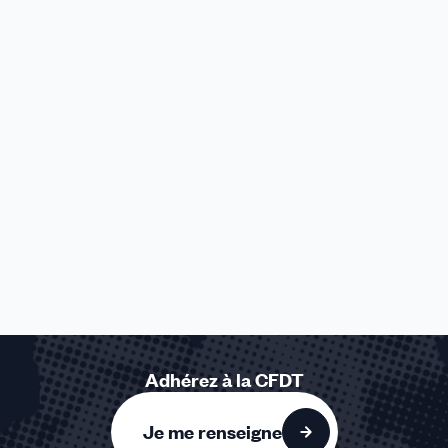
Adhérez à la CFDT
Je me renseigne