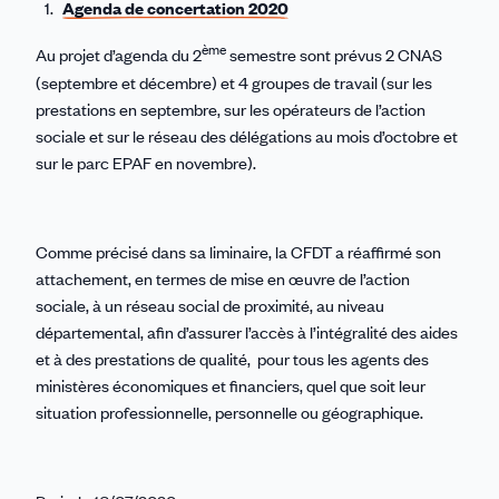
Agenda de concertation 2020
ème
Au projet d’agenda du 2
semestre sont prévus 2 CNAS
(septembre et décembre) et 4 groupes de travail (sur les
prestations en septembre, sur les opérateurs de l’action
sociale et sur le réseau des délégations au mois d’octobre et
sur le parc EPAF en novembre).
Comme précisé dans sa liminaire, la CFDT a réaffirmé son
attachement, en termes de mise en œuvre de l’action
sociale, à un réseau social de proximité, au niveau
départemental, afin d’assurer l’accès à l’intégralité des aides
et à des prestations de qualité, pour tous les agents des
ministères économiques et financiers, quel que soit leur
situation professionnelle, personnelle ou géographique.