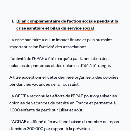
Bilan complémentaire de l’action sociale pendant la
crise sanitaire et bilan du service social
La crise sanitaire a eu un impact financier plus ou moins
important selon l’activité des associations.
L’activité de l’EPAF a été marquée par l’annulation des
colonies de printemps et des colonies d’été à l’étranger.
A titre exceptionnel, cette dernière organisera des colonies
pendant les vacances de la Toussaint.
La CFDT a reconnu les efforts de l’EPAF pour organiser les
colonies de vacances de cet été en France et permettre à
1 000 enfants de partir sur juillet et août.
L’AGRAF a affiché à fin avril une baisse du nombre de repas
d’environ 300 000 par rapport à la prévision.