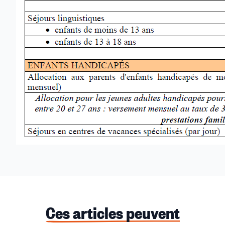
Ces articles peuvent