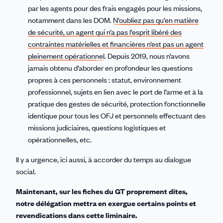
par les agents pour des frais engagés pour les missions,
notamment dans les DOM.
N’oubliez pas qu’en matière
de sécurité, un agent qui n’a pas l’esprit libéré des
contraintes matérielles et financières n’est pas un agent
pleinement opérationnel
. Depuis 2019, nous n’avons
jamais obtenu d’aborder en profondeur les questions
propres à ces personnels : statut, environnement
professionnel, sujets en lien avec le port de l’arme et à la
pratique des gestes de sécurité, protection fonctionnelle
identique pour tous les OFJ et personnels effectuant des
missions judiciaires, questions logistiques et
opérationnelles, etc.
Il y a urgence, ici aussi, à accorder du temps au dialogue
social.
Maintenant, sur les fiches du GT proprement dites,
notre délégation mettra en exergue certains points et
revendications dans cette liminaire.