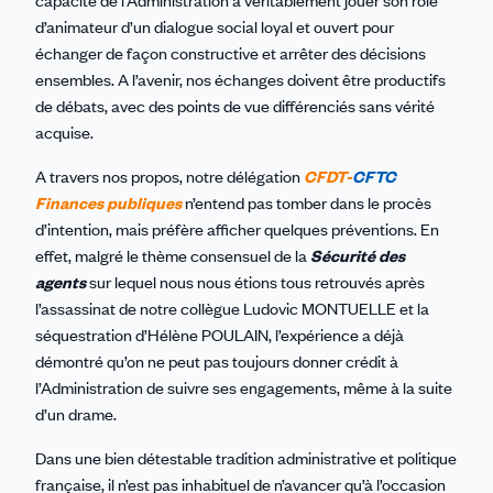
d’animateur d’un dialogue social loyal et ouvert pour
échanger de façon constructive et arrêter des décisions
ensembles. A l’avenir, nos échanges doivent être productifs
de débats, avec des points de vue différenciés sans vérité
acquise.
A travers nos propos, notre délégation
CFDT-
CFTC
Finances publiques
n’entend pas tomber dans le procès
d’intention, mais préfère afficher quelques préventions. En
effet, malgré le thème consensuel de la
Sécurité des
agents
sur lequel nous nous étions tous retrouvés après
l’assassinat de notre collègue Ludovic MONTUELLE et la
séquestration d’Hélène POULAIN, l’expérience a déjà
démontré qu’on ne peut pas toujours donner crédit à
l’Administration de suivre ses engagements, même à la suite
d’un drame.
Dans une bien détestable tradition administrative et politique
française, il n’est pas inhabituel de n’avancer qu’à l’occasion