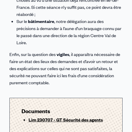
France. Si cette séance n’y suffit pas, ce point devra être
réabordé ;
Sur le
bâtimentaire
, notre délégation aura des
précisions à demander à l’aune d’un braquage connu par
le passé dans une direction de la région Centre Val de
Loire.
Enfin, sur la question des
vigiles
, il apparaîtra nécessaire de
faire un état des lieux des demandes et d’avoir un retour et
des explications sur celles qui ne sont pas satisfaites, la
sécurité ne pouvant faire ici les frais d’une considération
purement comptable.
Documents
Lim 230707 - GT Sécurité des agents