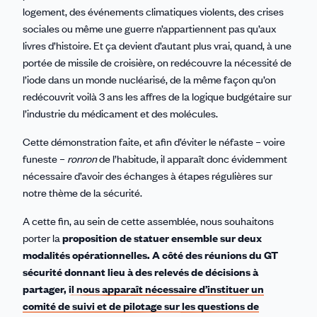
logement, des événements climatiques violents, des crises
sociales ou même une guerre n’appartiennent pas qu’aux
livres d’histoire. Et ça devient d’autant plus vrai, quand, à une
portée de missile de croisière, on redécouvre la nécessité de
l’iode dans un monde nucléarisé, de la même façon qu’on
redécouvrit voilà 3 ans les affres de la logique budgétaire sur
l’industrie du médicament et des molécules.
Cette démonstration faite, et afin d’éviter le néfaste – voire
funeste –
ronron
de l’habitude, il apparaît donc évidemment
nécessaire d’avoir des échanges à étapes régulières sur
notre thème de la sécurité.
A cette fin, au sein de cette assemblée, nous souhaitons
porter la
proposition de statuer ensemble sur deux
modalités opérationnelles. A côté des réunions du GT
sécurité donnant lieu à des relevés de décisions à
partager,
il nous apparaît nécessaire d’instituer un
comité de suivi et de pilotage sur les questions de