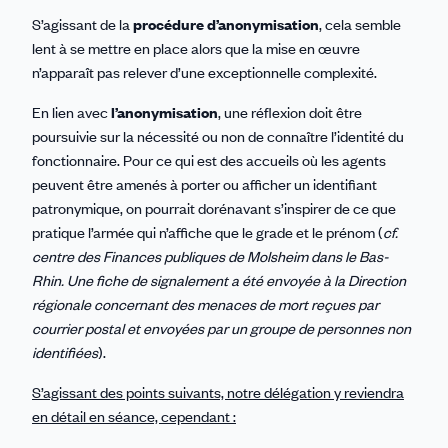
S’agissant de la
procédure d’anonymisation
, cela semble
lent à se mettre en place alors que la mise en œuvre
n’apparaît pas relever d’une exceptionnelle complexité.
En lien avec
l’anonymisation
, une réflexion doit être
poursuivie sur la nécessité ou non de connaître l’identité du
fonctionnaire. Pour ce qui est des accueils où les agents
peuvent être amenés à porter ou afficher un identifiant
patronymique, on pourrait dorénavant s’inspirer de ce que
pratique l’armée qui n’affiche que le grade et le prénom (
cf.
centre des Finances publiques de Molsheim dans le Bas-
Rhin. Une fiche de signalement a été envoyée à la Direction
régionale concernant des menaces de mort reçues par
courrier postal et envoyées par un groupe de personnes non
identifiées
).
S’agissant des points suivants, notre délégation y reviendra
en détail en séance, cependant :