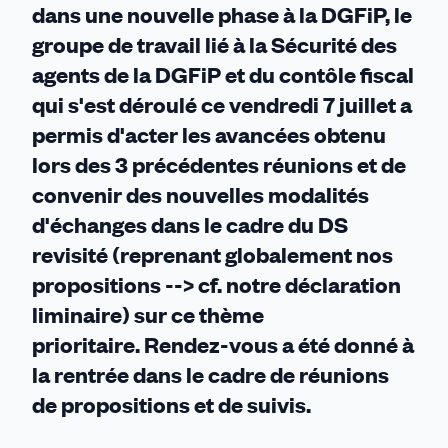
dans une nouvelle phase à la DGFiP, le
groupe de travail lié à la Sécurité des
agents de la DGFiP et du contôle fiscal
qui s'est déroulé ce vendredi 7 juillet a
permis d'acter les avancées obtenu
lors des 3 précédentes réunions et de
convenir des nouvelles modalités
d'échanges dans le cadre du DS
revisité (reprenant globalement nos
propositions --> cf. notre déclaration
liminaire) sur ce thème
prioritaire. Rendez-vous a été donné à
la rentrée dans le cadre de réunions
de propositions et de suivis.