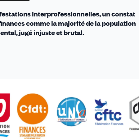
festations interprofessionnelles, un constat
 finances comme la majorité de la population
ntal, jugé injuste et brutal.