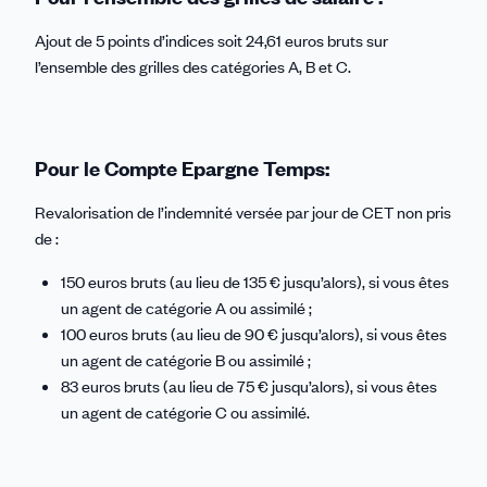
Ajout de 5 points d’indices soit 24,61 euros bruts sur
l’ensemble des grilles des catégories A, B et C.
Pour le Compte Epargne Temps:
Revalorisation de l’indemnité versée par jour de CET non pris
de :
150 euros bruts (au lieu de 135 € jusqu’alors), si vous êtes
un agent de catégorie A ou assimilé ;
100 euros bruts (au lieu de 90 € jusqu’alors), si vous êtes
un agent de catégorie B ou assimilé ;
83 euros bruts (au lieu de 75 € jusqu’alors), si vous êtes
un agent de catégorie C ou assimilé.