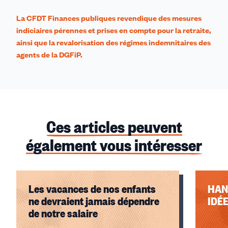
La CFDT Finances publiques revendique des mesures
indiciaires pérennes et prises en compte pour la retraite,
ainsi que la revalorisation des régimes indemnitaires des
agents de la DGFiP.
Ces articles peuvent
également vous intéresser
Les vacances de nos enfants
HAN
ne devraient jamais dépendre
IDÉ
de notre salaire