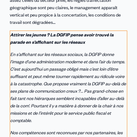
géographique sont peu claires, le management apparaît
vertical et peu propice à la concertation, les conditions de
travail sont dégradées…
Attirer les jeunes ? La DGFIP pense avoir trouvé la
parade en s’affichant sur les réseaux
En s’affichant sur les réseaux sociaux, la DGFIP donne
l’image d’une administration moderne et dans l’air du temps.
C’est aujourd’hui un passage obligé mais c’est loin d’être
suffisant et peut même tourner rapidement au ridicule voire
à la catastrophe. Que propose vraiment la DGFIP au-delà de
ses plans de communication creux ?... Pas grand-chose en
fait tant nos hiérarques semblent incapables d’aller au-delà
de la com’. Pourtant il y a matière à donner de la chair à nos
missions et de l’intérêt pour le service public fiscal et
comptable.
Nos compétences sont reconnues par nos partenaires, les