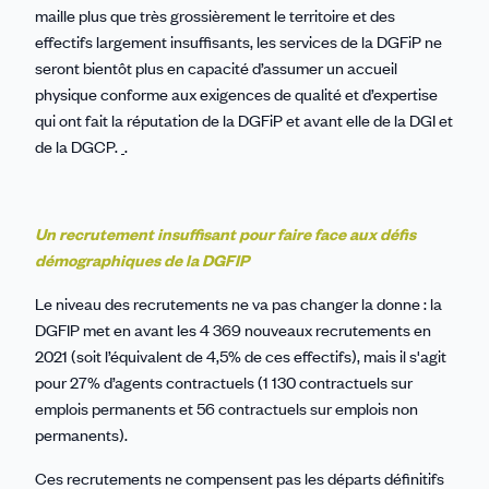
maille plus que très grossièrement le territoire et des
effectifs largement insuffisants, les services de la DGFiP ne
seront bientôt plus en capacité d’assumer un accueil
physique conforme aux exigences de qualité et d’expertise
qui ont fait la réputation de la DGFiP et avant elle de la DGI et
de la DGCP.
.
Un recrutement insuffisant pour faire face aux défis
démographiques de la DGFIP
Le niveau des recrutements ne va pas changer la donne : la
DGFIP met en avant les 4 369 nouveaux recrutements en
2021 (soit l’équivalent de 4,5% de ces effectifs), mais il s'agit
pour 27% d’agents contractuels (1 130 contractuels sur
emplois permanents et 56 contractuels sur emplois non
permanents).
Ces recrutements ne compensent pas les départs définitifs