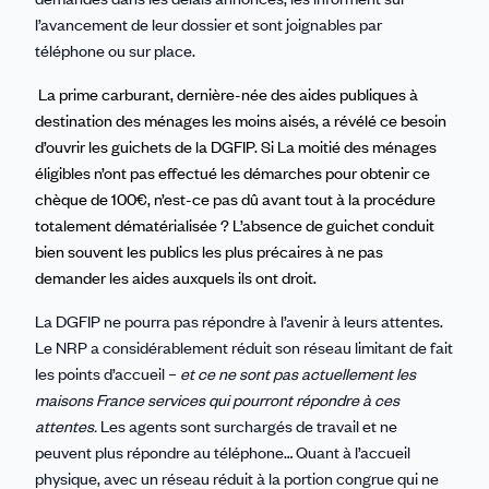
l’avancement de leur dossier et sont joignables par
téléphone ou sur place.
La prime carburant, dernière-née des aides publiques à
destination des ménages les moins aisés, a révélé ce besoin
d’ouvrir les guichets de la DGFIP. Si La moitié des ménages
éligibles n’ont pas effectué les démarches pour obtenir ce
chèque de 100€, n’est-ce pas dû avant tout à la procédure
totalement dématérialisée ? L’absence de guichet conduit
bien souvent les publics les plus précaires à ne pas
demander les aides auxquels ils ont droit.
La DGFIP ne pourra pas répondre à l’avenir à leurs attentes.
Le NRP a considérablement réduit son réseau limitant de fait
les points d’accueil –
et ce ne sont pas actuellement les
maisons France services qui pourront répondre à ces
attentes.
Les agents sont surchargés de travail et ne
peuvent plus répondre au téléphone… Quant à l’accueil
physique, avec un réseau réduit à la portion congrue qui ne