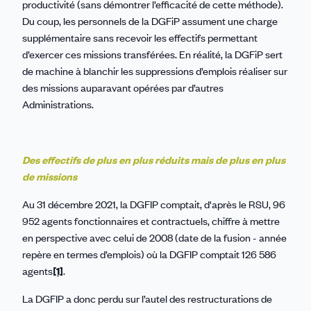
productivité (sans démontrer l’efficacité de cette méthode).
Du coup, les personnels de la DGFiP assument une charge
supplémentaire sans recevoir les effectifs permettant
d’exercer ces missions transférées. En réalité, la DGFiP sert
de machine à blanchir les suppressions d’emplois réaliser sur
des missions auparavant opérées par d’autres
Administrations.
Des effectifs de plus en plus réduits mais de plus en plus
de missions
Au 31 décembre 2021, la DGFIP comptait, d'après le RSU, 96
952 agents fonctionnaires et contractuels, chiffre à mettre
en perspective avec celui de 2008 (date de la fusion - année
repère en termes d’emplois) où la DGFIP comptait 126 586
agents
[1]
.
La DGFIP a donc perdu sur l’autel des restructurations de