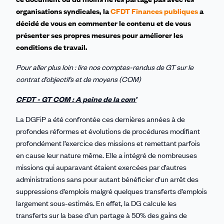
organisations syndicales, la
CFDT Finances publiques
a
décidé de vous en commenter le contenu et de vous
présenter ses propres mesures pour améliorer les
conditions de travail.
Pour aller plus loin : lire nos comptes-rendus de GT sur le
contrat d’objectifs et de moyens (COM)
CFDT - GT COM : A peine de la com’
La DGFiP a été confrontée ces dernières années à de
profondes réformes et évolutions de procédures modifiant
profondément l’exercice des missions et remettant parfois
en cause leur nature même. Elle a intégré de nombreuses
missions qui auparavant étaient exercées par d’autres
administrations sans pour autant bénéficier d’un arrêt des
suppressions d’emplois malgré quelques transferts d’emplois
largement sous-estimés. En effet, la DG calcule les
transferts sur la base d’un partage à 50% des gains de