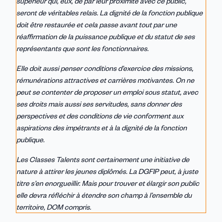
supérieur qui, eux, de par leur proximité avec ce public,
seront de véritables relais. La dignité de la fonction publique
doit être restaurée et cela passe avant tout par une
réaffirmation de la puissance publique et du statut de ses
représentants que sont les fonctionnaires.
Elle doit aussi penser conditions d’exercice des missions,
rémunérations attractives et carrières motivantes. On ne
peut se contenter de proposer un emploi sous statut, avec
ses droits mais aussi ses servitudes, sans donner des
perspectives et des conditions de vie conforment aux
aspirations des impétrants et à la dignité de la fonction
publique.
Les Classes Talents sont certainement une initiative de
nature à attirer les jeunes diplômés. La DGFIP peut, à juste
titre s’en enorgueillir. Mais pour trouver et élargir son public
elle devra réfléchir à étendre son champ à l’ensemble du
territoire, DOM compris.