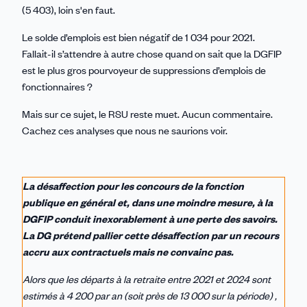
(5 403), loin s'en faut.
Le solde d’emplois est bien négatif de 1 034 pour 2021.
Fallait-il s’attendre à autre chose quand on sait que la DGFIP
est le plus gros pourvoyeur de suppressions d’emplois de
fonctionnaires ?
Mais sur ce sujet, le RSU reste muet. Aucun commentaire.
Cachez ces analyses que nous ne saurions voir.
La désaffection pour les concours de la fonction
publique en général et,
dans une moindre mesure, à la
DGFIP conduit inexorablement à une perte des savoirs.
La DG prétend pallier cette désaffection par un recours
accru aux contractuels mais ne convainc pas.
Alors que les départs à la retraite entre 2021 et 2024 sont
estimés à 4 200 par an (soit près de 13 000 sur la période) ,