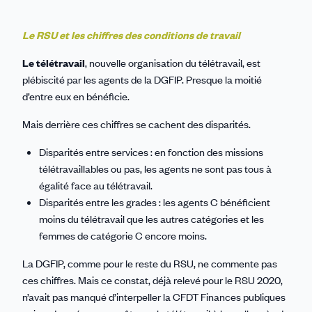
Le RSU et les chiffres des conditions de travail
Le télétravail
, nouvelle organisation du télétravail, est
plébiscité par les agents de la DGFIP. Presque la moitié
d’entre eux en bénéficie.
Mais derrière ces chiffres se cachent des disparités.
Disparités entre services : en fonction des missions
télétravaillables ou pas, les agents ne sont pas tous à
égalité face au télétravail.
Disparités entre les grades : les agents C bénéficient
moins du télétravail que les autres catégories et les
femmes de catégorie C encore moins.
La DGFIP, comme pour le reste du RSU, ne commente pas
ces chiffres. Mais ce constat, déjà relevé pour le RSU 2020,
n’avait pas manqué d’interpeller la CFDT Finances publiques