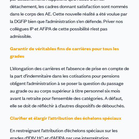
détachement, les cadres donnant satisfaction sont nommés
dans le corps des AE. Cette nouvelle réalité a été voulue par
la DGFiP bien que l’administration s’en défende. Priver nos
collègues IP et AFiPA de cette possibilité n’est pas
admissible.
Garantir de véritables fins de carrières pour tous les
grades
L’élongation des carrières et l’absence de prise en compte de
la part d’indemnitaire dans les cotisations pour pensions
obligent l’administration à se poser la question du passage
au grade ou au corps supérieur à titre personnel six mois
avant la retraite pour l’ensemble des catégories. A défaut,
elle se doit de réfléchir à d’autres dispositifs de débouchés.
Clarifier et élargir l’attribution des échelons spéciaux
En restreignant l’attribution d’échelons spéciaux sur les
grades d’IDIV HC et d’AFIPA par une interprétation