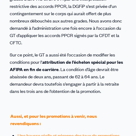
restrictive des accords PPCR, la DGFiP s’est privée d’un
contingentement sur le corps qui aurait offert de plus
nombreux débouchés aux autres grades. Nous avons donc
demandé à l’administration une fois encore à l’occasion du
GT d’appliquer les accords PPCR signés par la CFDT et la
CFTC.
Sur ce point, le GT a aussi été l’occasion de modifier les
conditions pour l’
attribution de l’échelon spécial pour les
AFIPA en fin de carrière
. La condition d’âge devrait être
abaissée de deux ans, passant de 62 à 64 ans. Le
demandeur devra toutefois s’engager à partir à la retraite
dans les trois ans de l’obtention de la promotion.
Aussi, et pour les promotions à venir, nous
revendiquons :
Une hausse réelle et pérenne des taux de promotions