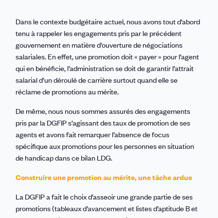
Dans le contexte budgétaire actuel, nous avons tout d’abord
tenu à rappeler les engagements pris par le précédent
gouvernement en matière d’ouverture de négociations
salariales. En effet, une promotion doit « payer » pour l’agent
qui en bénéficie, l’administration se doit de garantir l’attrait
salarial d’un déroulé de carrière surtout quand elle se
réclame de promotions au mérite.
De même, nous nous sommes assurés des engagements
pris par la DGFIP s’agissant des taux de promotion de ses
agents et avons fait remarquer l’absence de focus
spécifique aux promotions pour les personnes en situation
de handicap dans ce bilan LDG.
Construire une promotion au mérite, une tâche ardue
La DGFIP a fait le choix d’asseoir une grande partie de ses
promotions (tableaux d’avancement et listes d’aptitude B et