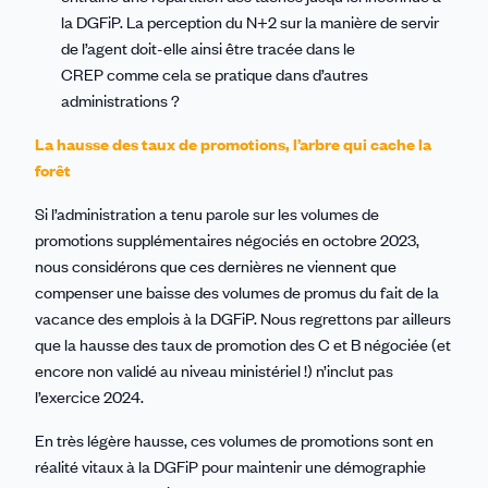
la DGFiP. La perception du N+2 sur la manière de servir
de l’agent doit-elle ainsi être tracée dans le
CREP comme cela se pratique dans d’autres
administrations ?
La hausse des taux de promotions, l’arbre qui cache la
forêt
Si l’administration a tenu parole sur les volumes de
promotions supplémentaires négociés en octobre 2023,
nous considérons que ces dernières ne viennent que
compenser une baisse des volumes de promus du fait de la
vacance des emplois à la DGFiP. Nous regrettons par ailleurs
que la hausse des taux de promotion des C et B négociée (et
encore non validé au niveau ministériel !) n’inclut pas
l’exercice 2024.
En très légère hausse, ces volumes de promotions sont en
réalité vitaux à la DGFiP pour maintenir une démographie