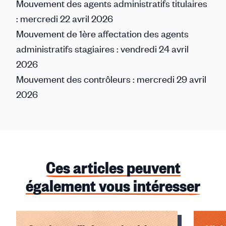
M
ouvement des agents administratifs titulaires
: mercredi 22 avril 2026
M
ouvement de 1ère affectation des agents
administratifs stagiaires : vendredi 24 avril
2026
M
ouvement des contrôleurs : mercredi 29 avril
2026
Ces articles peuvent
également vous intéresser