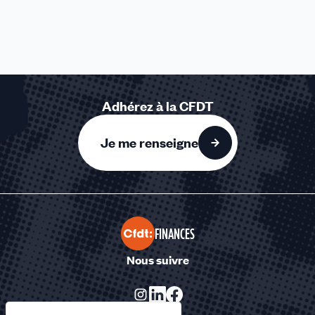
Adhérez à la CFDT
Je me renseigne
FINANCES
Nous suivre