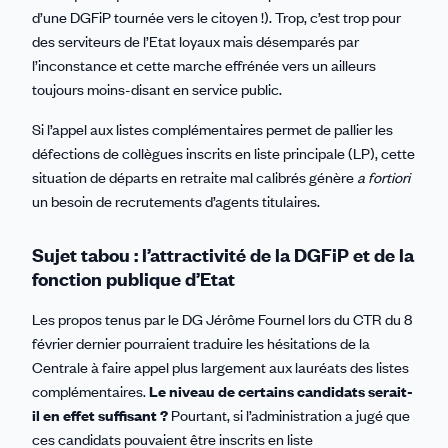
d’une DGFiP tournée vers le citoyen !). Trop, c’est trop pour
des serviteurs de l’Etat loyaux mais désemparés par
l’inconstance et cette marche effrénée vers un ailleurs
toujours moins-disant en service public.
Si l’appel aux listes complémentaires permet de pallier les
défections de collègues inscrits en liste principale (LP), cette
situation de départs en retraite mal calibrés génère
a fortiori
un besoin de recrutements d’agents titulaires.
Sujet tabou : l’attractivité de la DGFiP et de la
fonction publique d’Etat
Les propos tenus par le DG Jérôme Fournel lors du CTR du 8
février dernier pourraient traduire les hésitations de la
Centrale à faire appel plus largement aux lauréats des listes
complémentaires.
Le niveau de certains candidats serait-
il en effet suffisant ?
Pourtant, si l’administration a jugé que
ces candidats pouvaient être inscrits en liste