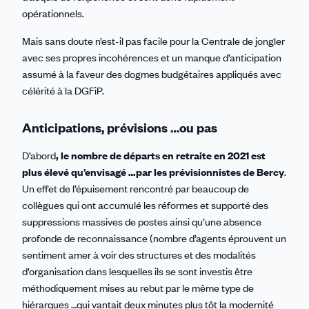
opérationnels.
Mais sans doute n’est-il pas facile pour la Centrale de jongler
avec ses propres incohérences et un manque d’anticipation
assumé à la faveur des dogmes budgétaires appliqués avec
célérité à la DGFiP.
Anticipations, prévisions …ou pas
D’abord
, le nombre de départs en retraite en 2021 est
plus élevé qu’envisagé …par les prévisionnistes de Bercy
.
Un effet de l’épuisement rencontré par beaucoup de
collègues qui ont accumulé les réformes et supporté des
suppressions massives de postes ainsi qu’une absence
profonde de reconnaissance (nombre d’agents éprouvent un
sentiment amer à voir des structures et des modalités
d’organisation dans lesquelles ils se sont investis être
méthodiquement mises au rebut par le même type de
hiérarques …qui vantait deux minutes plus tôt la modernité