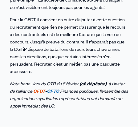
ce n’est visiblement toujours pas pour les agents !
Pour la CFDT, il convient en outre d’ajouter à cette question
du recrutement que rien ne permet d’assurer que le recours
à des contractuels est de meilleure facture que la voie du
concours. Jusqu’à preuve du contraire, il n’apparaît pas que
la DGFiP dispose de bataillons de recruteurs chevronnés
dans les directions, quoique certains intéressés s’en
persuadent. Recruter, c’est un métier, pas une casquette
accessoire.
Nota bene : lors du CTR du 8 février
(cf. dépêche)
, à l’instar
de l’alliance
CFDT
-
CFTC
Finances publiques, l’ensemble des
organisations syndicales représentatives ont demandé un
appel immédiat des LC.