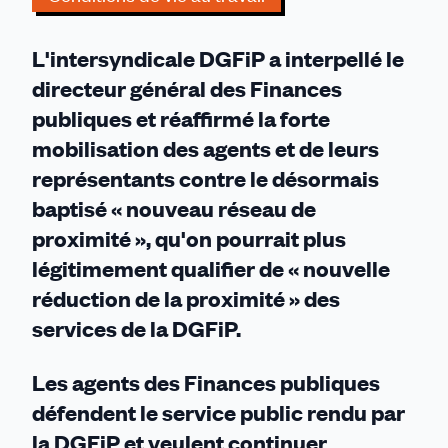
L'intersyndicale DGFiP a interpellé le
directeur général des Finances
publiques et réaffirmé la forte
mobilisation des agents et de leurs
représentants contre le désormais
baptisé « nouveau réseau de
proximité », qu'on pourrait plus
légitimement qualifier de « nouvelle
réduction de la proximité » des
services de la DGFiP.
Les agents des Finances publiques
défendent le service public rendu par
la DGFiP et veulent continuer