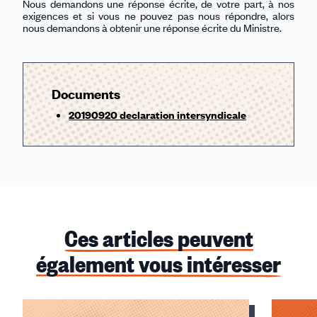
Nous demandons une réponse écrite, de votre part, à nos
exigences et si vous ne pouvez pas nous
r
épondre, alors
nous demandons à obtenir une réponse écrite du Ministre.
Documents
20190920 declaration intersyndicale
Ces articles peuvent
également vous intéresser