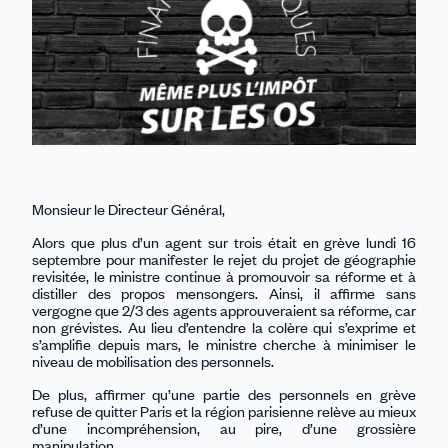
Monsieur le Directeur Général,
Alors que plus d’un agent sur trois était en grève lundi 16
septembre pour manifester le rejet du projet de géographie
revisitée, le ministre continue à promouvoir sa réforme et à
distiller des propos mensongers. Ainsi, il affirme sans
vergogne que 2/3 des agents approuveraient sa réforme, car
non grévistes. Au lieu d’entendre la colère qui s’exprime et
s’amplifie depuis mars, le ministre cherche à minimiser le
niveau de mobilisation des personnels.
De plus, affirmer qu’une partie des personnels en grève
refuse de quitter Paris et la région parisienne relève au mieux
d’une incompréhension, au pire, d’une grossière
manipulation.