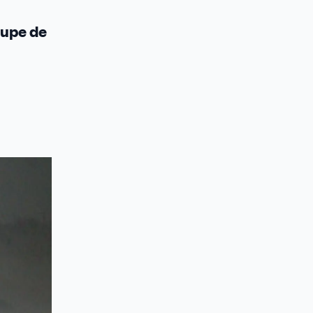
oupe de