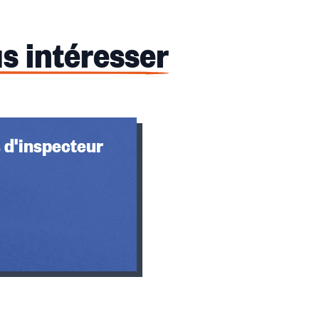
s intéresser
 d'inspecteur