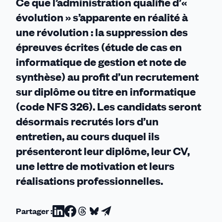
Ce que l’administration qualifie d’«
évolution » s’apparente en réalité à
une révolution : la suppression des
épreuves écrites (étude de cas en
informatique de gestion et note de
synthèse) au profit d’un recrutement
sur diplôme ou titre en informatique
(code NFS 326). Les candidats seront
désormais recrutés lors d’un
entretien, au cours duquel ils
présenteront leur diplôme, leur CV,
une lettre de motivation et leurs
réalisations professionnelles.
Partager :
Partager
Partager
Partager
Partager
Partager