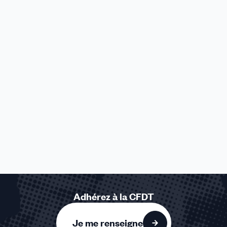
Adhérez à la CFDT
Je me renseigne