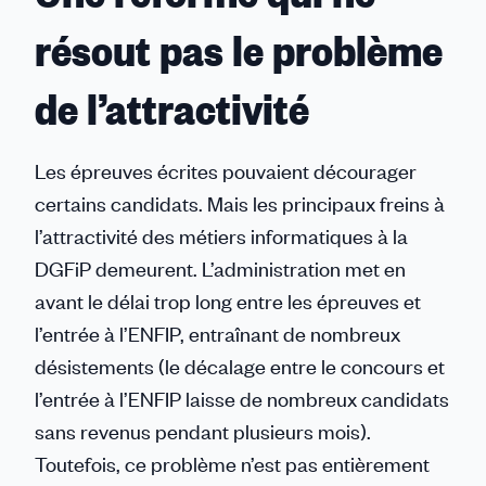
résout pas le problème
de l’attractivité
Les épreuves écrites pouvaient décourager
certains candidats. Mais les principaux freins à
l’attractivité des métiers informatiques à la
DGFiP demeurent. L’administration met en
avant le délai trop long entre les épreuves et
l’entrée à l’ENFIP, entraînant de nombreux
désistements (le décalage entre le concours et
l’entrée à l’ENFIP laisse de nombreux candidats
sans revenus pendant plusieurs mois).
Toutefois, ce problème n’est pas entièrement