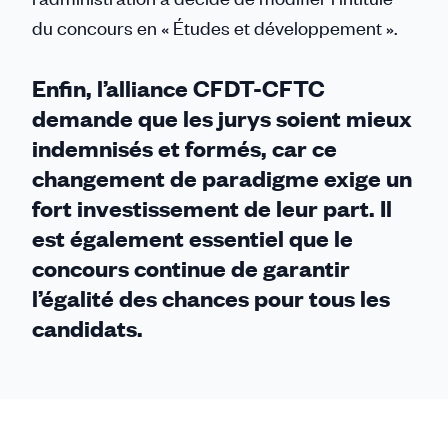
du concours en « Études et développement ».
Enfin, l’alliance CFDT-CFTC
demande que les jurys soient mieux
indemnisés et formés, car ce
changement de paradigme exige un
fort investissement de leur part. Il
est également essentiel que le
concours continue de garantir
l’égalité des chances pour tous les
candidats.