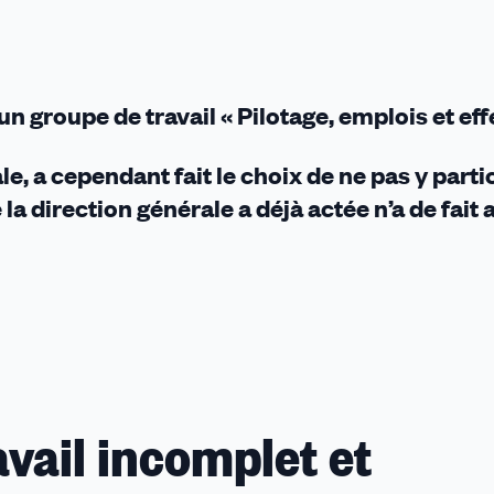
n groupe de travail « Pilotage, emplois et effe
, a cependant fait le choix de ne pas y parti
la direction générale a déjà actée n’a de fait
vail incomplet et