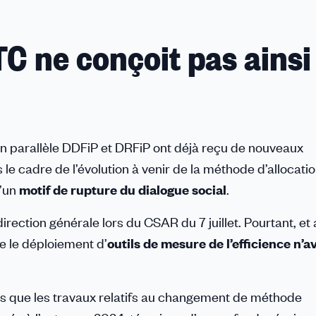
C ne conçoit pas ainsi 
en parallèle DDFiP et DRFiP ont déjà reçu de nouveaux
le cadre de l’évolution à venir de la méthode d’allocati
u’un
motif de rupture du dialogue social
.
direction générale lors du CSAR du 7 juillet. Pourtant, et
e le déploiement d’
outils de mesure de l’efficience n’av
rs que les travaux relatifs au changement de méthode