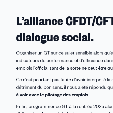
L’alliance CFDT/CFT
dialogue social.
Organiser un GT sur ce sujet sensible alors qu’
indicateurs de performance et d’efficience dans 
emplois l'officialisant de la sorte ne peut être q
Ce n’est pourtant pas faute d’avoir interpellé la 
détriment du bon sens, il nous a été répondu qu
à voir avec le pilotage des emplois
.
Enfin, programmer ce GT à la rentrée 2025 alo