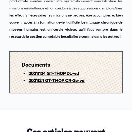
productivité éventuel devrait être systématiquement réinvesti dans les
missions en souffrance et non conduire à des suppressions d’emplois. Sans
les effectifs nécessaires les missions ne peuvent être accomplies et bien
souvent l’accès à la formation devient difficile.
Le manque chronique de
moyens humains est un cercle vicieux qu’il faut rompre dans le
réseau de la gestion comptable hospitalière comme dans les autres !
Documents
20211124 GT-THOP DL-vd
2021124 GT-THOP CR-2c-vd
Ces articles peuvent