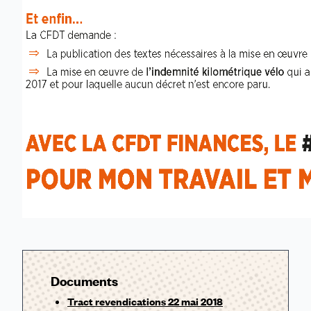
Documents
Tract revendications 22 mai 2018