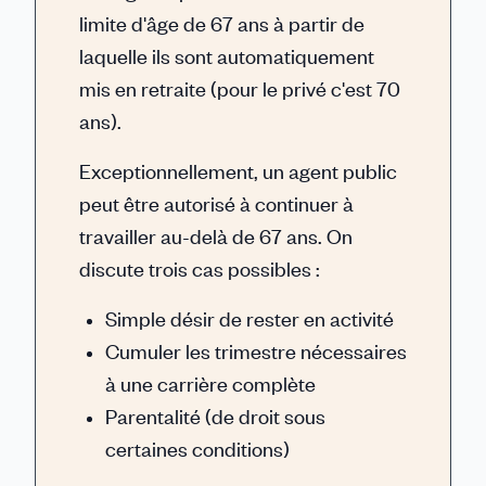
limite d'âge de 67 ans à partir de
laquelle ils sont automatiquement
mis en retraite (pour le privé c'est 70
ans).
Exceptionnellement, un agent public
peut être autorisé à continuer à
travailler au-delà de 67 ans. On
discute trois cas possibles :
Simple désir de rester en activité
Cumuler les trimestre nécessaires
à une carrière complète
Parentalité (de droit sous
certaines conditions)