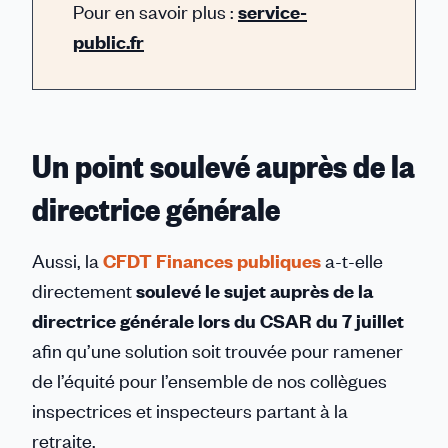
Pour en savoir plus :
service-
public.fr
Un point soulevé auprès de la
directrice générale
Aussi, la
CFDT Finances publiques
a-t-elle
directement
soulevé le sujet auprès de la
directrice générale lors du CSAR du 7 juillet
afin qu’une solution soit trouvée pour ramener
de l’équité pour l’ensemble de nos collègues
inspectrices et inspecteurs partant à la
retraite.