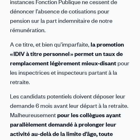
instances Fonction Publique ne cessent de
dénoncer l’absence de cotisations pour
pension sur la part indemnitaire de notre
rémunération.
A ce titre, et bien qu’imparfaite,
la promotion
« IDIV à titre personnel » permet un taux de
remplacement légèrement mieux-disant
pour
les inspectrices et inspecteurs partant à la
retraite.
Les candidats potentiels doivent déposer leur
demande 6 mois avant leur départ à la retraite.
Malheureusement
pour les collègues ayant
parallèlement demandé à prolonger leur
activité au-delà de la limite d’âge, toute