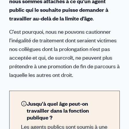
nous sommes attachés à ce qu'un agent
public qui le souhaite puisse demander à
travailler au-delà de la limite d’âge
.
C’est pourquoi, nous ne pouvons cautionner
l’inégalité de traitement dont seraient victimes
nos collègues dont la prolongation n’est pas
acceptée et qui, de surcroît, ne peuvent plus
prétendre à une promotion de fin de parcours à
laquelle les autres ont droit.
Jusqu'à quel âge peut-on
travailler dans la fonction
publique ?
Les agents publics sont soumis à une