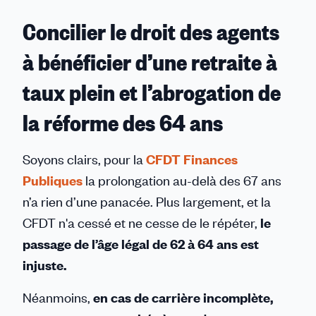
Concilier le droit des agents
à bénéficier d’une retraite à
taux plein et l’abrogation de
la réforme des 64 ans
Soyons clairs, pour la
CFDT Finances
Publiques
la prolongation au-delà des 67 ans
n’a rien d’une panacée. Plus largement, et la
CFDT n'a cessé et ne cesse de le répéter,
le
passage de l’âge légal de 62 à 64 ans est
injuste.
Néanmoins,
en cas de carrière incomplète,