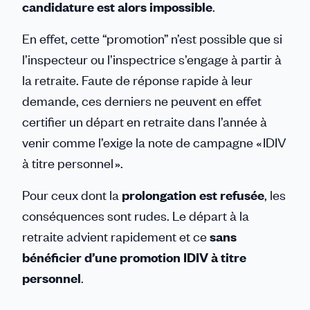
candidature est alors impossible
.
En effet, cette “promotion” n’est possible que si
l’inspecteur ou l’inspectrice s’engage à partir à
la retraite. Faute de réponse rapide à leur
demande, ces derniers ne peuvent en effet
certifier un départ en retraite dans l’année à
venir comme l’exige la note de campagne « IDIV
à titre personnel ».
Pour ceux dont la
prolongation est refusée
, les
conséquences sont rudes. Le départ à la
retraite advient rapidement et ce
sans
bénéficier d’une promotion IDIV à titre
personnel
.