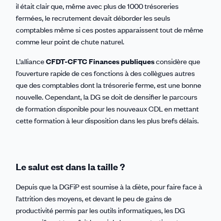
il était clair que, même avec plus de 1000 trésoreries
fermées, le recrutement devait déborder les seuls
comptables même si ces postes apparaissent tout de même
comme leur point de chute naturel.
L’alliance
CFDT-CFTC Finances publiques
considère que
l’ouverture rapide de ces fonctions à des collègues autres
que des comptables dont la trésorerie ferme, est une bonne
nouvelle. Cependant, la DG se doit de densifier le parcours
de formation disponible pour les nouveaux CDL en mettant
cette formation à leur disposition dans les plus brefs délais.
Le salut est dans la taille ?
Depuis que la DGFiP est soumise à la diète, pour faire face à
l’attrition des moyens, et devant le peu de gains de
productivité permis par les outils informatiques, les DG