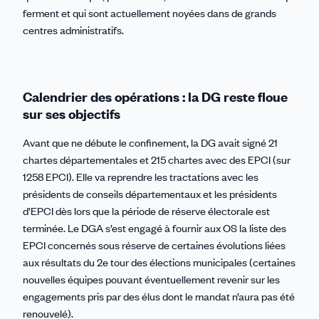
ferment et qui sont actuellement noyées dans de grands
centres administratifs.
Calendrier des opérations : la DG reste floue
sur ses objectifs
Avant que ne débute le confinement, la DG avait signé 21
chartes départementales et 215 chartes avec des EPCI (sur
1258 EPCI). Elle va reprendre les tractations avec les
présidents de conseils départementaux et les présidents
d’EPCI dès lors que la période de réserve électorale est
terminée. Le DGA s’est engagé à fournir aux OS la liste des
EPCI concernés sous réserve de certaines évolutions liées
aux résultats du 2e tour des élections municipales (certaines
nouvelles équipes pouvant éventuellement revenir sur les
engagements pris par des élus dont le mandat n’aura pas été
renouvelé).