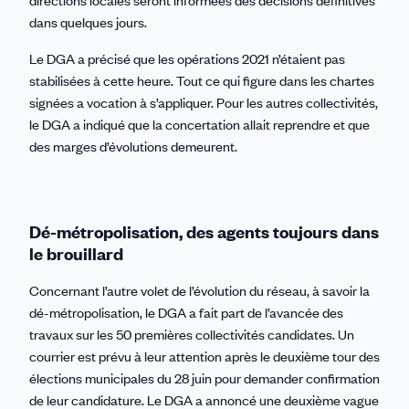
dans quelques jours.
Le DGA a précisé que les opérations 2021 n’étaient pas
stabilisées à cette heure. Tout ce qui figure dans les chartes
signées a vocation à s’appliquer. Pour les autres collectivités,
le DGA a indiqué que la concertation allait reprendre et que
des marges d’évolutions demeurent.
Dé-métropolisation, des agents toujours dans
le brouillard
Concernant l’autre volet de l’évolution du réseau, à savoir la
dé-métropolisation, le DGA a fait part de l’avancée des
travaux sur les 50 premières collectivités candidates. Un
courrier est prévu à leur attention après le deuxième tour des
élections municipales du 28 juin pour demander confirmation
de leur candidature. Le DGA a annoncé une deuxième vague