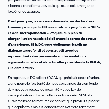
« bonne » transformation, celle qui seule doit émerger de
l’expérience acquise.
C’est pourquoi, nous avons demandé, en déclaration
liminaire, à ce que la DG suspende ses projets de « NRP »
et « dé-métropolisation », et qu’aucun plan de
réorganisation ne soit décidé avant le terme du retour
d’expérience. Si la DG veut réellement établir un
dialogue approfondi et constructif avec les
représentants des personnels sur les évolutions
organisationnelles et structurelles possibles de la DGFiP,
elle doit le faire.
En réponse, le DG adjoint (DGA), qui présidait cette réunion,
a une nouvelle fois tenté de nous convaincre du bien fondé
du « nouveau réseau de proximité » et de la « dé-
métropolisation ». Il a par ailleurs indiqué qu’en 2020 il y
aurait moins de fermetures de service que prévu. Il a précisé
que depuis trois mois la concertation avait été fortement