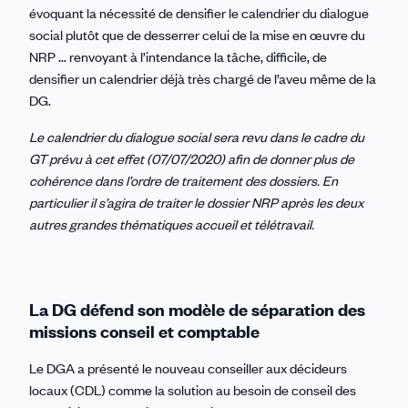
évoquant la nécessité de densifier le calendrier du dialogue
social plutôt que de desserrer celui de la mise en œuvre du
NRP ... renvoyant à l’intendance la tâche, difficile, de
densifier un calendrier déjà très chargé de l’aveu même de la
DG.
Le calendrier du dialogue social sera revu dans le cadre du
GT prévu à cet effet (07/07/2020) afin de donner plus de
cohérence dans l’ordre de traitement des dossiers. En
particulier il s’agira de traiter le dossier NRP après les deux
autres grandes thématiques accueil et télétravail.
La DG défend son modèle de séparation des
missions conseil et comptable
Le DGA a présenté le nouveau conseiller aux décideurs
locaux (CDL) comme la solution au besoin de conseil des