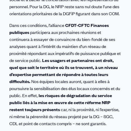
personnel. Pour la DG, le NRP reste sans nul doute l’une des
orientations prioritaires de la DGFiP figurant dans son COM.
Dans ces conditions, l’alliance
CFDT-CFTC Finances
publiques
participera aux prochaines réunions et
continuera à essayer de convaincre du bien-fondé de ses
analyses quant à l’intérêt du maintien d’un réseau de
proximité répondant aux impératifs de puissance publique et
de service public.
Les usagers et partenaires ont droit,
quel que soit le territoire où ils se trouvent, à un niveau
d’expertise permettant de répondre à toutes leurs
difficultés.
Nos équipes locales auront, quant à elles à
poursuivre la sensibilisation des élus locaux concernés et du
public. En effet,
les risques de dégradation du service
public liés à la mise en œuvre de cette réforme NRP
restent toujours présents
car, ni la proximité, ni l’expertise,
ni même la pérennité du réseau projeté par la DG – SGC,
CDL et point de contacts compris – ne sont garantis.