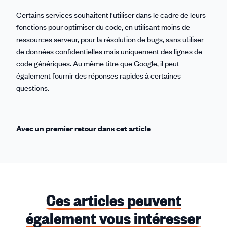
Certains services souhaitent l'utiliser dans le cadre de leurs
fonctions pour optimiser du code, en utilisant moins de
ressources serveur, pour la résolution de bugs, sans utiliser
de données confidentielles mais uniquement des lignes de
code génériques. Au même titre que Google, il peut
également fournir des réponses rapides à certaines
questions.
Avec un premier retour dans cet article
Ces articles peuvent
également vous intéresser