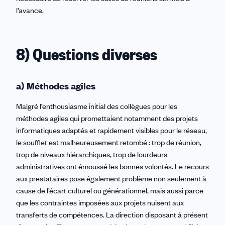
l’avance.
8) Questions diverses
a) Méthodes agiles
Malgré l’enthousiasme initial des collègues pour les
méthodes agiles qui promettaient notamment des projets
informatiques adaptés et rapidement visibles pour le réseau,
le soufflet est malheureusement retombé : trop de réunion,
trop de niveaux hiérarchiques, trop de lourdeurs
administratives ont émoussé les bonnes volontés.
Le recours
aux prestataires pose également problème non seulement à
cause de l’écart culturel ou générationnel, mais aussi parce
que les contraintes imposées aux projets nuisent aux
transferts de compétences. La direction disposant à présent