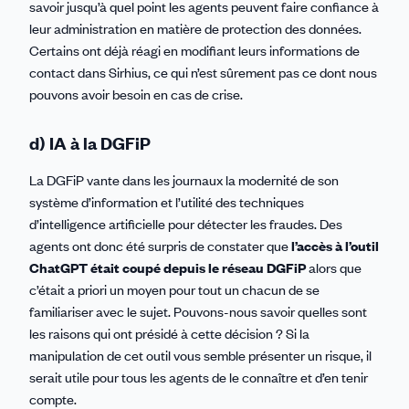
savoir jusqu’à quel point les agents peuvent faire confiance à
leur administration en matière de protection des données.
Certains ont déjà réagi en modifiant leurs informations de
contact dans Sirhius, ce qui n’est sûrement pas ce dont nous
pouvons avoir besoin en cas de crise.
d) IA à la DGFiP
La DGFiP vante dans les journaux la modernité de son
système d’information et l’utilité des techniques
d’intelligence artificielle pour détecter les fraudes. Des
agents ont donc été surpris de constater que
l’accès à l’outil
ChatGPT était coupé depuis le réseau DGFiP
alors que
c’était a priori un moyen pour tout un chacun de se
familiariser avec le sujet. Pouvons-nous savoir quelles sont
les raisons qui ont présidé à cette décision ? Si la
manipulation de cet outil vous semble présenter un risque, il
serait utile pour tous les agents de le connaître et d’en tenir
compte.