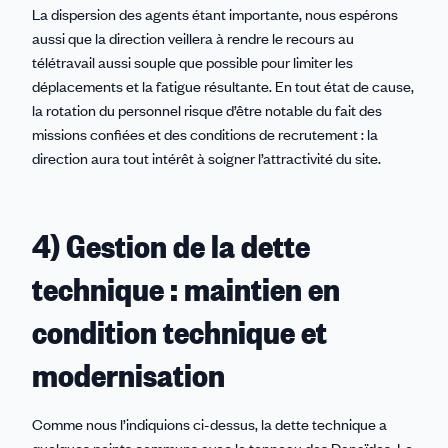
La dispersion des agents étant importante, nous espérons
aussi que la direction veillera à rendre le recours au
télétravail aussi souple que possible pour limiter les
déplacements et la fatigue résultante. En tout état de cause,
la rotation du personnel risque d’être notable du fait des
missions confiées et des conditions de recrutement : la
direction aura tout intérêt à soigner l’attractivité du site.
4) Gestion de la dette
technique : maintien en
condition technique et
modernisation
Comme nous l’indiquions ci-dessus, la dette technique a
quelques points communs avec le tonneau des Danaïdes. Le