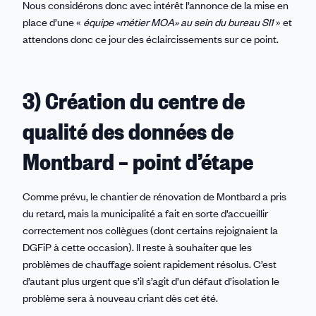
Nous considérons donc avec intérêt l’annonce de la mise en
place d’une «
équipe «métier MOA» au sein du bureau SI1
» et
attendons donc ce jour des éclaircissements sur ce point.
3) Création du centre de
qualité des données de
Montbard – point d’étape
Comme prévu, le chantier de rénovation de Montbard a pris
du retard, mais la municipalité a fait en sorte d’accueillir
correctement nos collègues (dont certains rejoignaient la
DGFiP à cette occasion). Il reste à souhaiter que les
problèmes de chauffage soient rapidement résolus. C’est
d’autant plus urgent que s’il s’agit d’un défaut d’isolation le
problème sera à nouveau criant dès cet été.