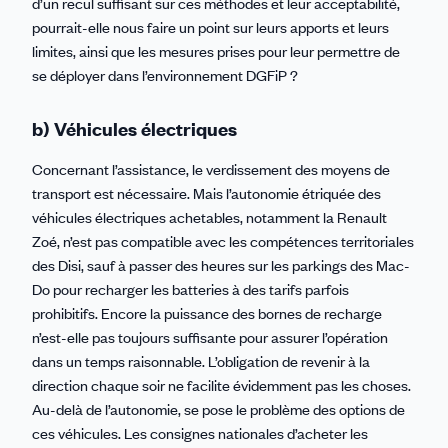
d’un recul suffisant sur ces méthodes et leur acceptabilité,
pourrait-elle nous faire un point sur leurs apports et leurs
limites, ainsi que les mesures prises pour leur permettre de
se déployer dans l’environnement DGFiP ?
b) Véhicules électriques
Concernant l’assistance, le verdissement des moyens de
transport est nécessaire. Mais l’autonomie étriquée des
véhicules électriques achetables, notamment la Renault
Zoé, n’est pas compatible avec les compétences territoriales
des Disi, sauf à passer des heures sur les parkings des Mac-
Do pour recharger les batteries à des tarifs parfois
prohibitifs. Encore la puissance des bornes de recharge
n’est-elle pas toujours suffisante pour assurer l’opération
dans un temps raisonnable. L’obligation de revenir à la
direction chaque soir ne facilite évidemment pas les choses.
Au-delà de l’autonomie, se pose le problème des options de
ces véhicules. Les consignes nationales d’acheter les