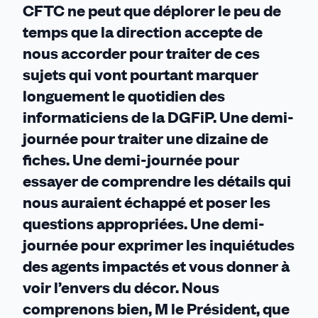
CFTC ne peut que déplorer le peu de
temps que la direction accepte de
nous accorder pour traiter de ces
sujets qui vont pourtant marquer
longuement le quotidien des
informaticiens de la DGFiP. Une demi-
journée pour traiter une dizaine de
fiches. Une demi-journée pour
essayer de comprendre les détails qui
nous auraient échappé et poser les
questions appropriées. Une demi-
journée pour exprimer les inquiétudes
des agents impactés et vous donner à
voir l’envers du décor. Nous
comprenons bien, M le Président, que