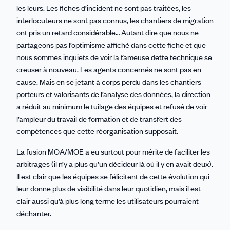
les leurs. Les fiches d’incident ne sont pas traitées, les
interlocuteurs ne sont pas connus, les chantiers de migration
ont pris un retard considérable… Autant dire que nous ne
partageons pas l’optimisme affiché dans cette fiche et que
nous sommes inquiets de voir la fameuse dette technique se
creuser à nouveau. Les agents concernés ne sont pas en
cause. Mais en se jetant à corps perdu dans les chantiers
porteurs et valorisants de l’analyse des données, la direction
a réduit au minimum le tuilage des équipes et refusé de voir
l’ampleur du travail de formation et de transfert des
compétences que cette réorganisation supposait.
La fusion MOA/MOE a eu surtout pour mérite de faciliter les
arbitrages (il n’y a plus qu’un décideur là où il y en avait deux).
Il est clair que les équipes se félicitent de cette évolution qui
leur donne plus de visibilité dans leur quotidien, mais il est
clair aussi qu’à plus long terme les utilisateurs pourraient
déchanter.