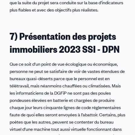
que la suite du projet sera conduite sur la base d’indicateurs
plus fiables et avec des objectifs plus réalistes.
7) Présentation des projets
immobiliers 2023 SSI - DPN
Que ce soit d’un point de vue écologique ou économique,
personne ne peut se satisfaire de voir de vastes étendues de
bureaux quasi-déserts parce que le personnel est en
télétravail, mais néanmoins chauffées ou climatisées. Mais
les informaticiens de la DGFiP ne sont pas des poules
pondeuses élevées en batterie et chargées de produire
chaque jour leurs cinquante lignes de code réglementaires
faute de quoi elles seront envoyées à l’abattoir. Certains, plus
poètes que les autres, peuvent se contenter du bureau
virtuel d’une machine tout aussi virtuelle fonctionnant dans