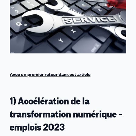
Avec un premier retour dans cet article
1) Accélération de la
transformation numérique –
emplois 2023