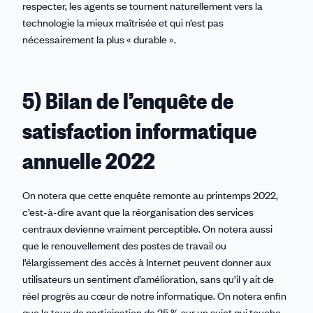
respecter, les agents se tournent naturellement vers la
technologie la mieux maîtrisée et qui n’est pas
nécessairement la plus « durable ».
5) Bilan de l’enquête de
satisfaction informatique
annuelle 2022
On notera que cette enquête remonte au printemps 2022,
c’est-à-dire avant que la réorganisation des services
centraux devienne vraiment perceptible. On notera aussi
que le renouvellement des postes de travail ou
l’élargissement des accès à Internet peuvent donner aux
utilisateurs un sentiment d’amélioration, sans qu’il y ait de
réel progrès au cœur de notre informatique. On notera enfin
que le taux de participation de 25 % sur un sujet qui touche