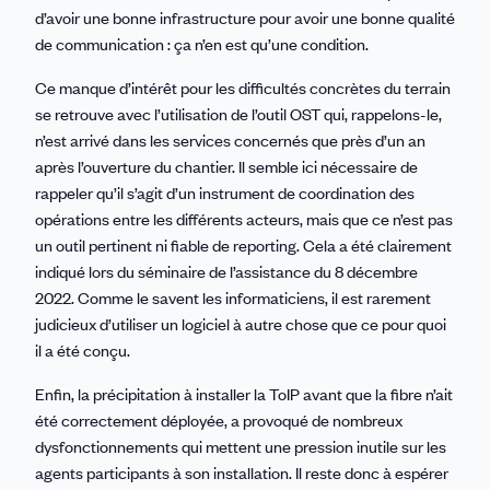
d’avoir une bonne infrastructure pour avoir une bonne qualité
de communication : ça n’en est qu’une condition.
Ce manque d’intérêt pour les difficultés concrètes du terrain
se retrouve avec l’utilisation de l’outil OST qui, rappelons-le,
n’est arrivé dans les services concernés que près d’un an
après l’ouverture du chantier. Il semble ici nécessaire de
rappeler qu’il s’agit d’un instrument de coordination des
opérations entre les différents acteurs, mais que ce n’est pas
un outil pertinent ni fiable de reporting. Cela a été clairement
indiqué lors du séminaire de l’assistance du 8 décembre
2022. Comme le savent les informaticiens, il est rarement
judicieux d’utiliser un logiciel à autre chose que ce pour quoi
il a été conçu.
Enfin, la précipitation à installer la ToIP avant que la fibre n’ait
été correctement déployée, a provoqué de nombreux
dysfonctionnements qui mettent une pression inutile sur les
agents participants à son installation. Il reste donc à espérer