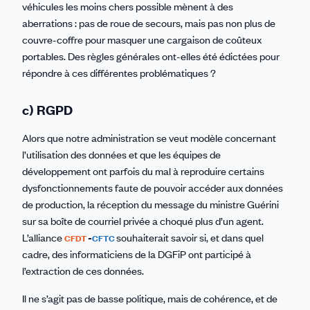
véhicules les moins chers possible mènent à des
aberrations : pas de roue de secours, mais pas non plus de
couvre-coffre pour masquer une cargaison de coûteux
portables. Des règles générales ont-elles été édictées pour
répondre à ces différentes problématiques ?
c) RGPD
Alors que notre administration se veut modèle concernant
l’utilisation des données et que les équipes de
développement ont parfois du mal à reproduire certains
dysfonctionnements faute de pouvoir accéder aux données
de production, la réception du message du ministre Guérini
sur sa boîte de courriel privée a choqué plus d’un agent.
L’alliance
-
souhaiterait savoir si, et dans quel
CFDT
CFTC
cadre, des informaticiens de la DGFiP ont participé à
l’extraction de ces données.
Il ne s’agit pas de basse politique, mais de cohérence, et de