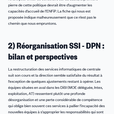
pierre de cette politique devrait être d’augmenter les
capacités d’accueil de l’ENFiP. La fiche qui nous est
proposée indique malheureusement que ce n’est pas le
chemin que nous empruntons.
2) Réorganisation SSI - DPN :
bilan et perspectives
La restructuration des services informatiques de centrale
suit son cours et la direction semble satisfaite du résultat à
l’exception de quelques ajustements restant à opérer. Les
équipes situées en aval dans les DiSI (MOE déléguée, Intex,
exploitation, AT) ressentent plutôt une profonde
désorganisation et une perte considérable de compétence
qui oblige bien souvent ces services à pallier l’incapacité des
nouvelles équipes à s’approprier les responsabilités qui sont