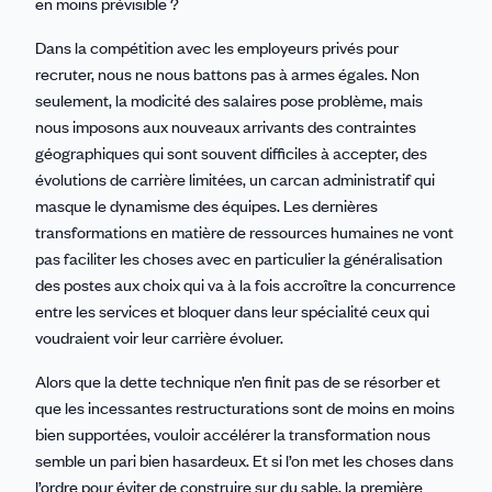
en moins prévisible ?
Dans la compétition avec les employeurs privés pour
recruter, nous ne nous battons pas à armes égales. Non
seulement, la modicité des salaires pose problème, mais
nous imposons aux nouveaux arrivants des contraintes
géographiques qui sont souvent difficiles à accepter, des
évolutions de carrière limitées, un carcan administratif qui
masque le dynamisme des équipes. Les dernières
transformations en matière de ressources humaines ne vont
pas faciliter les choses avec en particulier la généralisation
des postes aux choix qui va à la fois accroître la concurrence
entre les services et bloquer dans leur spécialité ceux qui
voudraient voir leur carrière évoluer.
Alors que la dette technique n’en finit pas de se résorber et
que les incessantes restructurations sont de moins en moins
bien supportées, vouloir accélérer la transformation nous
semble un pari bien hasardeux. Et si l’on met les choses dans
l’ordre pour éviter de construire sur du sable, la première