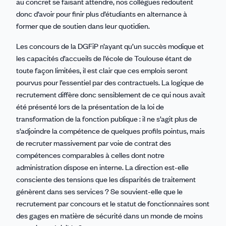
au concret se faisant attendre, nos collègues redoutent
donc d’avoir pour finir plus d’étudiants en alternance à
former que de soutien dans leur quotidien.
Les concours de la DGFiP n’ayant qu’un succès modique et
les capacités d’accueils de l’école de Toulouse étant de
toute façon limitées, il est clair que ces emplois seront
pourvus pour l’essentiel par des contractuels. La logique de
recrutement diffère donc sensiblement de ce qui nous avait
été présenté lors de la présentation de la loi de
transformation de la fonction publique : il ne s’agit plus de
s’adjoindre la compétence de quelques profils pointus, mais
de recruter massivement par voie de contrat des
compétences comparables à celles dont notre
administration dispose en interne. La direction est-elle
consciente des tensions que les disparités de traitement
génèrent dans ses services ? Se souvient-elle que le
recrutement par concours et le statut de fonctionnaires sont
des gages en matière de sécurité dans un monde de moins