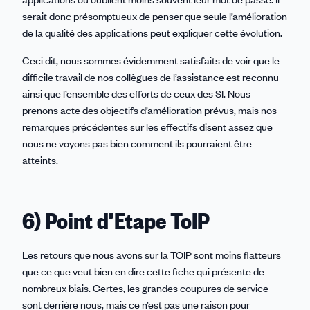
serait donc présomptueux de penser que seule l’amélioration
de la qualité des applications peut expliquer cette évolution.
Ceci dit, nous sommes évidemment satisfaits de voir que le
difficile travail de nos collègues de l’assistance est reconnu
ainsi que l’ensemble des efforts de ceux des SI. Nous
prenons acte des objectifs d’amélioration prévus, mais nos
remarques précédentes sur les effectifs disent assez que
nous ne voyons pas bien comment ils pourraient être
atteints.
6) Point d’Etape ToIP
Les retours que nous avons sur la TOIP sont moins flatteurs
que ce que veut bien en dire cette fiche qui présente de
nombreux biais. Certes, les grandes coupures de service
sont derrière nous, mais ce n’est pas une raison pour