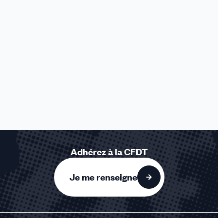
Adhérez à la CFDT
Je me renseigne