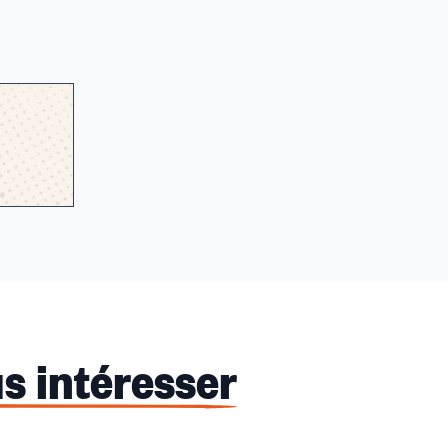
s intéresser