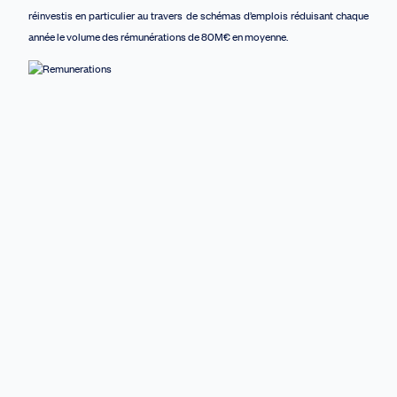
réinvestis en particulier au travers de schémas d’emplois réduisant chaque
année le volume des rémunérations de 80M€ en moyenne.