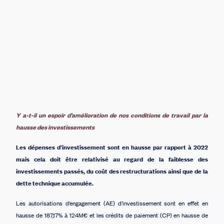
Y a-t-il un espoir d’amélioration de nos conditions de travail par la
hausse des investissements
Les dépenses d’investissement sont en hausse par rapport à 2022
mais cela doit être relativisé au regard de la faiblesse des
investissements passés, du coût des restructurations ainsi que de la
dette technique accumulée.
Les autorisations d’engagement (AE) d’investissement sont en effet en
hausse de 187,17% à 124M€ et les crédits de paiement (CP) en hausse de