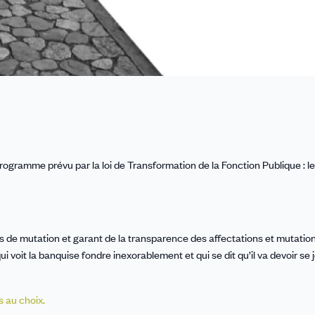
gramme prévu par la loi de Transformation de la Fonction Publique : le 
 de mutation et garant de la transparence des affectations et mutations
 voit la banquise fondre inexorablement et qui se dit qu’il va devoir se j
s au choix.