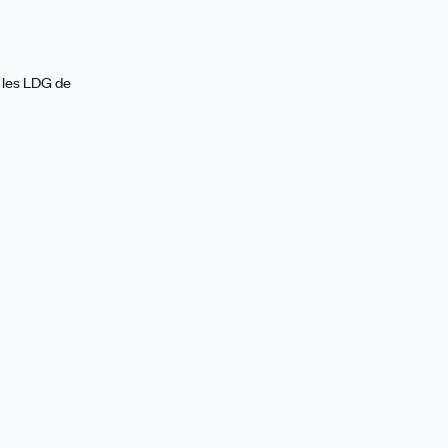
s les LDG de