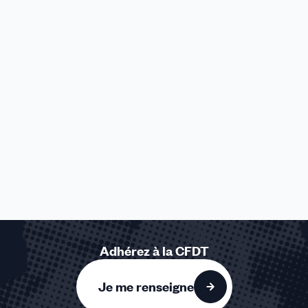
Adhérez à la CFDT
Je me renseigne