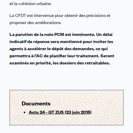
et la cohésion urbaine.
La CFDT est intervenue pour obtenir des précisions et
proposer des améliorations.
La parution de la note PCM est imminente. Un délai
indicatif de réponse sera mentionné pour inciter les
agents à accélérer le dépôt des demandes, ce qui
permettra à l’AC de planifier leur traitement. Seront
examinés en priorité, les dossiers des retraitables.
Documents
Actu 24 - GT ZUS (23 juin 2015)