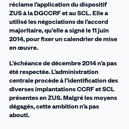
réclame l’application du dispositif
ZUS à la DGCCRF et au SCL. Elle a
utilisé les négociations de l’accord
majoritaire, qu’elle a signé le 11 juin
2014, pour fixer un calendrier de mise
en œuvre.
L’échéance de décembre 2014 n’a pas
été respectée. L
’administration
centrale procède à l’identification des
diverses implantations CCRF et SCL
présentes en ZUS. Malgré les moyens
dégagés, cette ambition n’a pas
abouti.