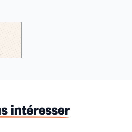
s intéresser