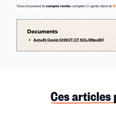
Vous trouverez le
compte rendu
complet ci-après dans le
C
Documents
Actu41-Covid-CHSCT-CT SCL(2Nov20)
Ces articles