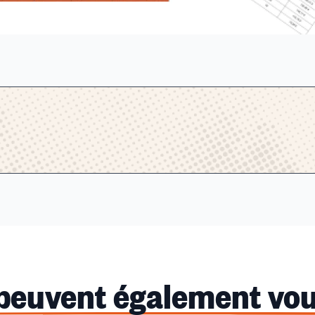
 peuvent également vou