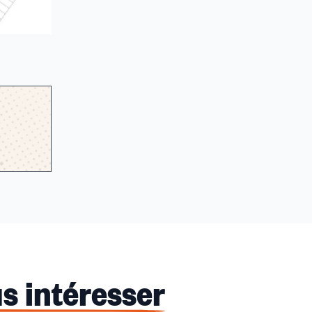
s intéresser