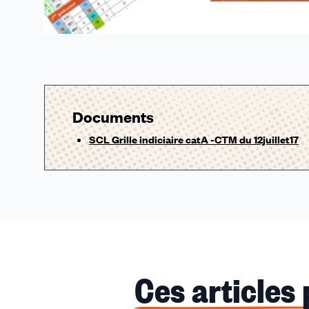
Documents
SCL Grille indiciaire catA -CTM du 12juillet17
Ces articles