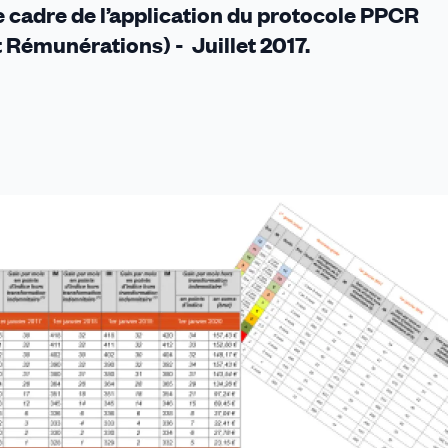
e cadre de l’application du protocole PPCR
 Rémunérations) - Juillet 2017.