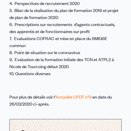
4. Perspectives de recrutement 2020
5. Bilan de la réalisation du plan de formation 2019 et projet
de plan de formation 2020
6. Prescriptions sur recrutements d’agents contractuels,
des apprentis et de fonctionnaires sur profil
7. Evaluations COFRAC et mise en place du SMIQSE
commun
8. Point de situation sur le coronavirus
9. Evaluation de la formation initiale des TCN et ATPL2 à
l’école de Tourcoing début 2020
10. Questions diverses
Pour plus de détails voir l'
Actualité CFDT n°9
en date du
26/03/2020 ci-après.