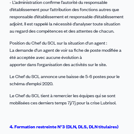
- L’administration confirme l’autorité du responsable
d’établissement pour l’attribution des fonctions autres que
responsable d’établissement et responsable d’établissement
adjoint. Il est rappelé la nécessité d’analyser toute situation
au regard des compétences et des attentes de chacun.
Position du Chef du SCL sur la situation d’un agent :
La demande d’un agent de voir sa fiche de poste modifiée a
été acceptée avec aucune évolution à
apporter dans l’organisation des activités sur le site.
Le Chef du SCL annonce une baisse de 5-6 postes pour le
schéma d’emploi 2020.
Le Chef du SCL tient à remercier les équipes qui se sont
mobilisées ces derniers temps 7j/7j pour la crise Lubrisol.
4. Formation restreinte N°3 (DLN, DLS, DLN titulaires)