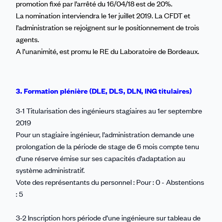
promotion fixé par l’arrêté du 16/04/18 est de 20%.
La nomination interviendra le 1er juillet 2019. La CFDT et
l’administration se rejoignent sur le positionnement de trois
agents.
A l’unanimité, est promu le RE du Laboratoire de Bordeaux.
3. Formation plénière (DLE, DLS, DLN, ING titulaires)
3-1 Titularisation des ingénieurs stagiaires au 1er septembre
2019
Pour un stagiaire ingénieur, l’administration demande une
prolongation de la période de stage de 6 mois compte tenu
d’une réserve émise sur ses capacités d’adaptation au
système administratif.
Vote des représentants du personnel : Pour : 0 - Abstentions
: 5
3-2 Inscription hors période d’une ingénieure sur tableau de