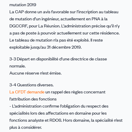
mutation 2019
La CAP donne un avis favorable sur l’inscription au tableau
de mutation d’un ingénieur, actuellement en PNA à la
DGCCRF, pour La Réunion. L’administration précise qu’il n’y
a pas de poste à pourvoir actuellement sur cette résidence.
Le tableau de mutation n’a pas été exploité. Il reste
exploitable jusqu’au 31 décembre 2019.
3-3 Départ en disponibilité d’une directrice de classe
normale.
Aucune réserve n’est émise.
3-4 Questions diverses.
La CFDT demande
un rappel des règles concernant
l’attribution des fonctions
- L’administration confirme l’obligation du respect des
spécialités lors des affectations en domaine pour les
fonctions analyste et RDOS. Hors domaine, la spécialité n’est
plus à considérer.