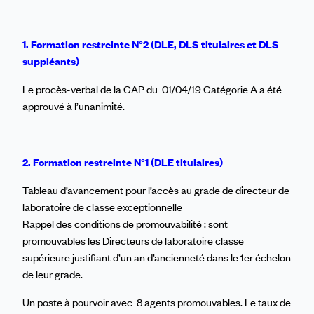
1. Formation restreinte N°2 (DLE, DLS titulaires et DLS
suppléants)
Le procès-verbal de la CAP du 01/04/19 Catégorie A a été
approuvé à l’unanimité.
2. Formation restreinte N°1 (DLE titulaires)
Tableau d’avancement pour l’accès au grade de directeur de
laboratoire de classe exceptionnelle
Rappel des conditions de promouvabilité : sont
promouvables les Directeurs de laboratoire classe
supérieure justifiant d’un an d’ancienneté dans le 1er échelon
de leur grade.
Un poste à pourvoir avec 8 agents promouvables. Le taux de