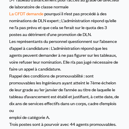
de laboratoire de classe normale
La CFDT demande
pourquoi il n’est pas procédé à des
nominations de DLN expert ; L’administration répond qu’elle
ne l’a pas prévu et que cela se ferait sur le quota des 3
postes au détriment d’une promotion de DLN.
Les représentants du personnel questionnent sur l’absence
d’appel à candidature : L’administration répond que les
agents peuvent demander à ne pas figurer sur les tableaux,
voire refuser leur nomination. Elle n’a pas jugé nécessaire de
faire un appel à candidature.
Rappel des conditions de promouvabilité : sont
promouvables les Ingénieurs ayant atteint le 7ème échelon
de leur grade au 1er janvier de l’année au titre de laquelle le
tableau d’avancement est établi et justifiant, à cette date, de
dix ans de services effectifs dans un corps, cadre d’emplois
ou
emploi de catégorie A.
Trois postes sont à pourvoir avec 44 agents promouvables.