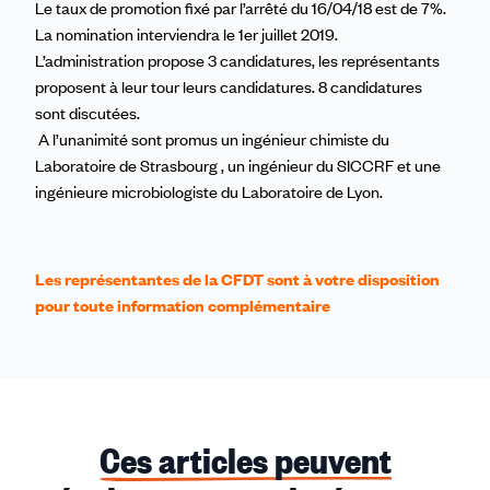
Le taux de promotion fixé par l’arrêté du 16/04/18 est de 7%.
La nomination interviendra le 1er juillet 2019.
L’administration propose 3 candidatures, les représentants
proposent à leur tour leurs candidatures. 8 candidatures
sont discutées.
A l’unanimité sont promus un ingénieur chimiste du
Laboratoire de Strasbourg , un ingénieur du SICCRF et une
ingénieure microbiologiste du Laboratoire de Lyon.
Les représentantes de la CFDT sont à votre disposition
pour toute information complémentaire
Ces articles peuvent