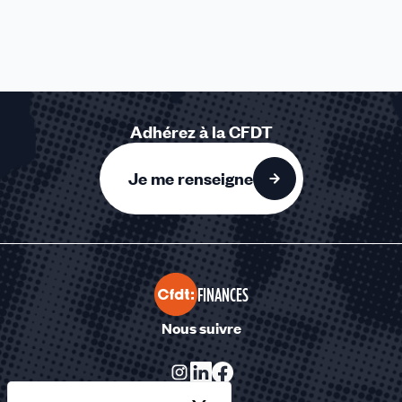
Adhérez à la CFDT
Je me renseigne
FINANCES
Nous suivre