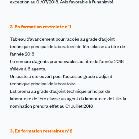
exception au 01/07/2018. Avis favorable à l’unanimité
2. En formation restreinte n°1
Tableau d’avancement pour l’accès au grade d’adjoint
technique principal de laboratoire de 1ère classe au titre de
l’année 2018
Le nombre d’agents promouvables au titre de l’année 2018
s’élève à 6 agents.
Un poste a été ouvert pour l’accès au grade d’adjoint
technique principal de laboratoire.
Est promu au grade d’adjoint technique principal de
laboratoire de 1ère classe un agent du laboratoire de Lille. la
nomination prendra effet au 01 Juillet 2018
3. En formation restreinte n°2