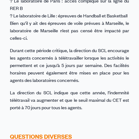
? Le laboratoire de Paris : accès compliqué sur la ligne du
RER B
? Le laboratoire de Lille : épreuves de Handball et Basketball
Bien qu’il y ait des épreuves de voile prévues à Marseille, le
laboratoire de Marseille n’est pas censé être impacté par
celles-ci.
Durant cette période critique, la direction du SCL encourage
les agents concernés à télétravailler lorsque les activités le
permettent et ce jusqu’à 5 jours par semaine. Des facilités
horaires peuvent également être mises en place pour les
agents des laboratoires concernés.
La direction du SCL indique que cette année, l’indemnité
télétravail va augmenter et que le seuil maximal du CET est
porté à 70 jours pour tous les agents.
QUESTIONS DIVERSES