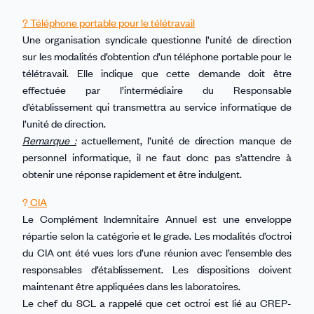
? Téléphone portable pour le télétravail
Une organisation syndicale questionne l’unité de direction
sur les modalités d’obtention d’un téléphone portable pour le
télétravail. Elle indique que cette demande doit être
effectuée par l’intermédiaire du Responsable
d’établissement qui transmettra au service informatique de
l’unité de direction.
Remarque :
actuellement, l’unité de direction manque de
personnel informatique, il ne faut donc pas s’attendre à
obtenir une réponse rapidement et être indulgent.
?
CIA
Le Complément Indemnitaire Annuel est une enveloppe
répartie selon la catégorie et le grade. Les modalités d’octroi
du CIA ont été vues lors d’une réunion avec l’ensemble des
responsables d’établissement. Les dispositions doivent
maintenant être appliquées dans les laboratoires.
Le chef du SCL a rappelé que cet octroi est lié au CREP-