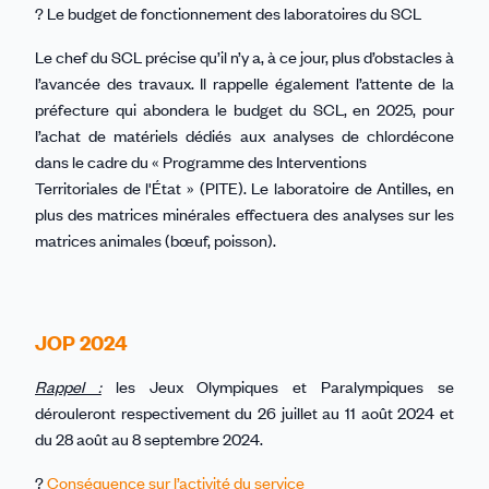
? Le budget de fonctionnement des laboratoires du SCL
Le chef du SCL précise qu’il n’y a, à ce jour, plus d’obstacles à
l’avancée des travaux. Il rappelle également l’attente de la
préfecture qui abondera le budget du SCL, en 2025, pour
l’achat de matériels dédiés aux analyses de chlordécone
dans le cadre du « Programme des Interventions
Territoriales de l'État » (PITE). Le laboratoire de Antilles, en
plus des matrices minérales effectuera des analyses sur les
matrices animales (bœuf, poisson).
JOP 2024
Rappel :
les Jeux Olympiques et Paralympiques se
dérouleront respectivement du 26 juillet au 11 août 2024 et
du 28 août au 8 septembre 2024.
?
Conséquence sur l’activité du service