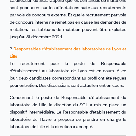
sont prioritaires sur les affectations suite aux recrutements
par voie de concours externe. Et que le recrutement par voie
de concours interne ne remet pas en cause les demandes de
mutation. Les tableaux de mutation peuvent être exploités
jusqu’au 31 décembre 2024.
?
Responsables d’établissement des laboratoires de Lyon et
Lille
Le recrutement pour le poste de Responsable
d’établissement au laboratoire de Lyon est en cours. A ce
jour, deux candidates correspondant au profil ont été reçues
pour entretien. Des discussions sont actuellement en cours.
Concernant le poste de Responsable d’établissement du
laboratoire de Lille, la direction du SCL a mis en place un
dispositif intermédiaire. Le Responsable d’établissement du
laboratoire du Havre a proposé de prendre en charge le
laboratoire de Lille et la direction a accepté.