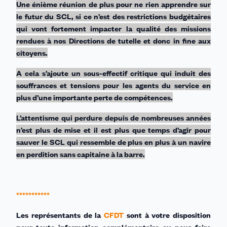
Une énième réunion de plus pour ne rien apprendre sur
le futur du SCL, si ce n’est des restrictions budgétaires
qui vont fortement impacter la qualité des missions
rendues à nos Directions de tutelle et donc in fine aux
citoyens.
A cela s’ajoute un sous-effectif critique qui induit des
souffrances et tensions pour les agents du service en
plus d’une importante perte de compétences.
L’attentisme qui perdure depuis de nombreuses années
n’est plus de mise et il est plus que temps d’agir pour
sauver le SCL qui ressemble de plus en plus à un navire
en perdition sans capitaine à la barre.
***********
Les représentants de la
CFDT
sont à votre disposition
pour toute information complémentaire ou nous faire