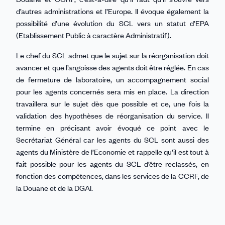
d’autres administrations et l’Europe. Il évoque également la
possibilité d’une évolution du SCL vers un statut d’EPA
(Etablissement Public à caractère Administratif).
Le chef du SCL admet que le sujet sur la réorganisation doit
avancer et que l’angoisse des agents doit être réglée. En cas
de fermeture de laboratoire, un accompagnement social
pour les agents concernés sera mis en place. La direction
travaillera sur le sujet dès que possible et ce, une fois la
validation des hypothèses de réorganisation du service. Il
termine en précisant avoir évoqué ce point avec le
Secrétariat Général car les agents du SCL sont aussi des
agents du Ministère de l’Economie et rappelle qu’il est tout à
fait possible pour les agents du SCL d’être reclassés, en
fonction des compétences, dans les services de la CCRF, de
la Douane et de la DGAl.