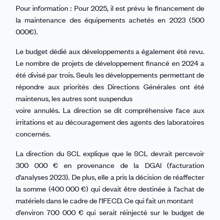
Pour information : Pour 2025, il est prévu le financement de
la maintenance des équipements achetés en 2023 (500
000€).
Le budget dédié aux développements a également été revu.
Le nombre de projets de développement financé en 2024 a
été divisé par trois. Seuls les développements permettant de
répondre aux priorités des Directions Générales ont été
maintenus, les autres sont suspendus
voire annulés. La direction se dit compréhensive face aux
irritations et au découragement des agents des laboratoires
concernés.
La direction du SCL explique que le SCL devrait percevoir
300 000 € en provenance de la DGAl (facturation
d’analyses 2023). De plus, elle a pris la décision de réaffecter
la somme (400 000 €) qui devait être destinée à l’achat de
matériels dans le cadre de l’IFECD. Ce qui fait un montant
d’environ 700 000 € qui serait réinjecté sur le budget de