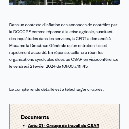
Dans un contexte d’inflation des annonces de contrôles par
la DGCCRF comme réponse à la crise agricole, suscitant
des inquiétudes dans les services, la CFDT a demandé à
Madame la Directrice Générale qu’un entretien lui soit
rapidement accordé. En réponse, celle-ci a réuni les
organisations syndicales élues au CSAR en visioconférence
le vendredi 2 février 2024 de 10h00 à 11h45.
Le compte rendu détaillé est à télécharger ci-après
:
Documents
Actu 01 - Groupe de travail du CSAR