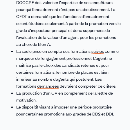
DGCCRF doit valoriser l’expertise de ses enquêteurs
pour qui l’encadrement n’est pas un aboutissement. La
CFDT a demandé que les fonctions d’encadrement
soient étudiées seulement à partir de la promotion vers le
grade d’inspecteur principal et donc supprimées de
l’évaluation de la valeur d’un agent pour les promotions
au choix de B en A.
La seule prise en compte des formations
suivies
comme
marqueur de l’engagement professionnel. L’agent ne
maitrise pas le choix des candidats retenus et pour
certaines formations, le nombre de places est bien
inférieur au nombre d’agents qui postulent. Les
formations
demandées
devraient compléter ce critère.
La production d’un CV en complément de la lettre de
motivation.
Le dispositif visant à imposer une période probatoire
pour certaines promotions aux grades de DD2 et DD1.