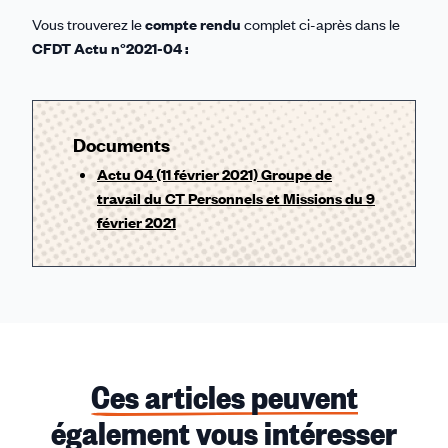
Vous trouverez le
compte rendu
complet ci-après dans le
CFDT Actu n°2021-04 :
Documents
Actu 04 (11 février 2021) Groupe de
travail du CT Personnels et Missions du 9
février 2021
Ces articles peuvent
également vous intéresser