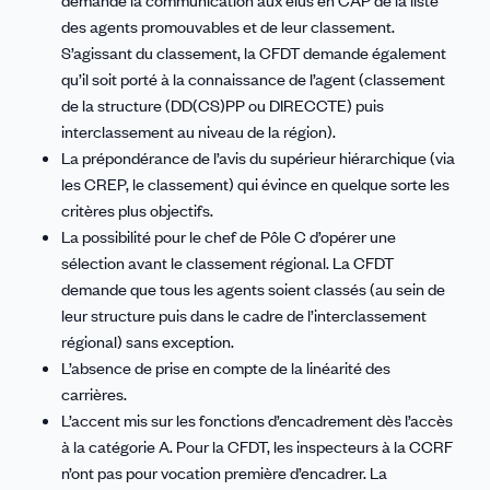
des agents promouvables et de leur classement.
S’agissant du classement, la CFDT demande également
qu’il soit porté à la connaissance de l’agent (classement
de la structure (DD(CS)PP ou DIRECCTE) puis
interclassement au niveau de la région).
La prépondérance de l’avis du supérieur hiérarchique (via
les CREP, le classement) qui évince en quelque sorte les
critères plus objectifs.
La possibilité pour le chef de Pôle C d’opérer une
sélection avant le classement régional. La CFDT
demande que tous les agents soient classés (au sein de
leur structure puis dans le cadre de l’interclassement
régional) sans exception.
L’absence de prise en compte de la linéarité des
carrières.
L’accent mis sur les fonctions d’encadrement dès l’accès
à la catégorie A. Pour la CFDT, les inspecteurs à la CCRF
n’ont pas pour vocation première d’encadrer. La