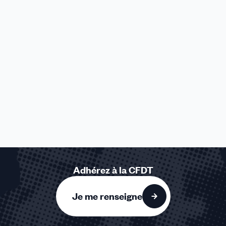
Adhérez à la CFDT
Je me renseigne