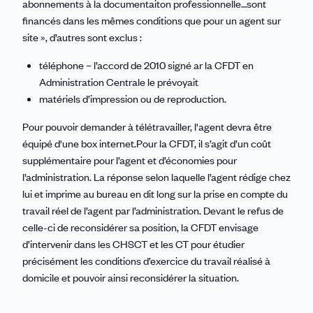
abonnements à la documentaiton professionnelle…sont
financés dans les mêmes conditions que pour un agent sur
site », d’autres sont exclus :
téléphone – l’accord de 2010 signé ar la CFDT en
Administration Centrale le prévoyait
matériels d’impression ou de reproduction.
Pour pouvoir demander à télétravailler, l'agent devra être
équipé d'une box internet.Pour la CFDT, il s’agit d’un coût
supplémentaire pour l’agent et d’économies pour
l’administration. La réponse selon laquelle l’agent rédige chez
lui et imprime au bureau en dit long sur la prise en compte du
travail réel de l’agent par l’administration. Devant le refus de
celle-ci de reconsidérer sa position, la CFDT envisage
d’intervenir dans les CHSCT et les CT pour étudier
précisément les conditions d’exercice du travail réalisé à
domicile et pouvoir ainsi reconsidérer la situation.