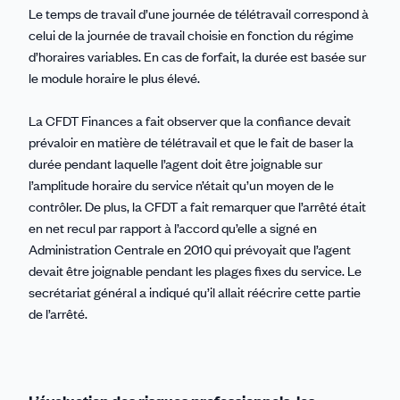
Le temps de travail d’une journée de télétravail correspond à
celui de la journée de travail choisie en fonction du régime
d’horaires variables. En cas de forfait, la durée est basée sur
le module horaire le plus élevé.
La CFDT Finances a fait observer que la confiance devait
prévaloir en matière de télétravail et que le fait de baser la
durée pendant laquelle l’agent doit être joignable sur
l’amplitude horaire du service n’était qu’un moyen de le
contrôler. De plus, la CFDT a fait remarquer que l’arrêté était
en net recul par rapport à l’accord qu’elle a signé en
Administration Centrale en 2010 qui prévoyait que l’agent
devait être joignable pendant les plages fixes du service. Le
secrétariat général a indiqué qu’il allait réécrire cette partie
de l’arrêté.