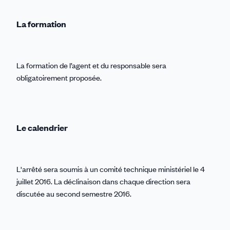
La formation
La formation de l’agent et du responsable sera
obligatoirement proposée.
Le calendrier
L'arrêté sera soumis à un comité technique ministériel le 4
juillet 2016. La déclinaison dans chaque direction sera
discutée au second semestre 2016.