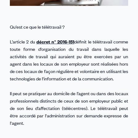
Qu’est ce que le télétravail ?
L’article 2 du
décret n° 2016-151
définit le télétravail comme
toute forme d’organisation du travail dans laquelle les
activités de travail qui auraient pu être exercées par un
agent dans les locaux de son employeur sont réalisées hors
de ces locaux de façon régulière et volontaire en utilisant les
technologies de l'information et de la communication.
Il peut se pratiquer au domicile de l’agent ou dans des locaux
professionnels distincts de ceux de son employeur public et
de son lieu d’affectation (télécentres). Le télétravail peut
être accordé par l'administration sur demande expresse de
l'agent.