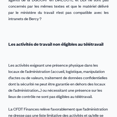
concernés par les mêmes textes et que le matériel délivré
par le ministère du travail n’est pas compatible avec les
intranets de Bercy ?
Les activités de travail non éligibles au télétravail
Les activités exigeant une présence physique dans les
locaux de l’administration (accueil, logistique, manipulation
d’actes ou de valeurs, traitement de données confidentielles
dont la sécurité ne peut être garantie en dehors des locaux
de l’administration…) ou nécessitant une présence sur les
lieux de contrôle ne sont pas éligibles au télétravail.
La CFDT Finances relève favorablement que l’administration
ne dresse pas une liste limitative des activités et qu’elle se