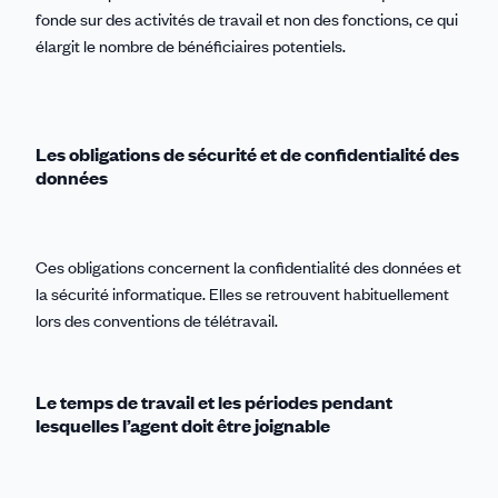
fonde sur des activités de travail et non des fonctions, ce qui
élargit le nombre de bénéficiaires potentiels.
Les obligations de sécurité et de confidentialité des
données
Ces obligations concernent la confidentialité des données et
la sécurité informatique. Elles se retrouvent habituellement
lors des conventions de télétravail.
Le temps de travail et les périodes pendant
lesquelles l’agent doit être joignable