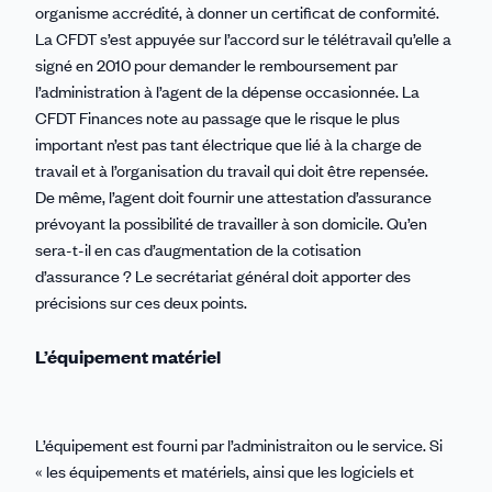
organisme accrédité, à donner un certificat de conformité.
La CFDT s’est appuyée sur l’accord sur le télétravail qu’elle a
signé en 2010 pour demander le remboursement par
l’administration à l’agent de la dépense occasionnée. La
CFDT Finances note au passage que le risque le plus
important n’est pas tant électrique que lié à la charge de
travail et à l’organisation du travail qui doit être repensée.
De même, l’agent doit fournir une attestation d’assurance
prévoyant la possibilité de travailler à son domicile. Qu’en
sera-t-il en cas d’augmentation de la cotisation
d’assurance ? Le secrétariat général doit apporter des
précisions sur ces deux points.
L’équipement matériel
L’équipement est fourni par l’administraiton ou le service. Si
« les équipements et matériels, ainsi que les logiciels et