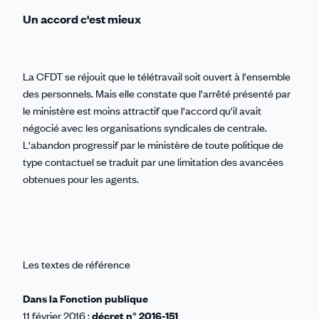
Un accord c'est mieux
La CFDT se réjouit que le télétravail soit ouvert à l'ensemble
des personnels. Mais elle constate que l'arrêté présenté par
le ministère est moins attractif que l'accord qu'il avait
négocié avec les organisations syndicales de centrale.
L'abandon progressif par le ministère de toute politique de
type contactuel se traduit par une limitation des avancées
obtenues pour les agents.
Les textes de référence
Dans la Fonction publique
11 février 2016 :
décret n° 2016-151