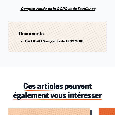
Compte-rendu de la CCPC et de l'audience
Documents
CR CCPC Navigants du 6.02.2018
Ces articles peuvent
également vous intéresser