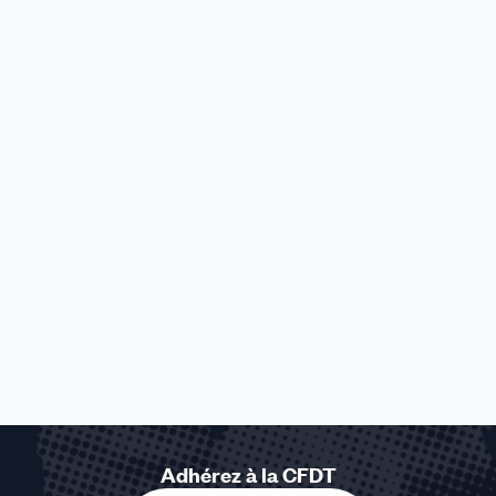
Adhérez à la CFDT