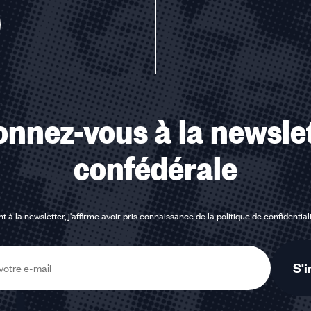
nnez-vous à la newsle
confédérale
t à la newsletter, j'affirme avoir pris connaissance de la
politique de confidential
S'i