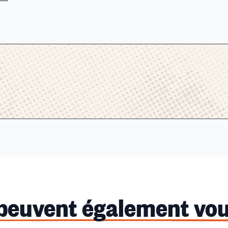
 peuvent également vou