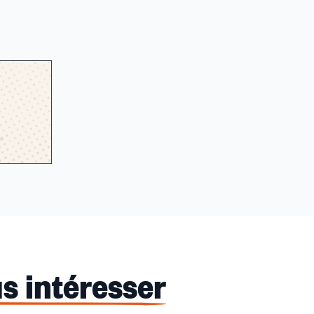
s intéresser