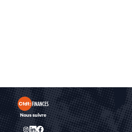
FINANCES
Nous suivre