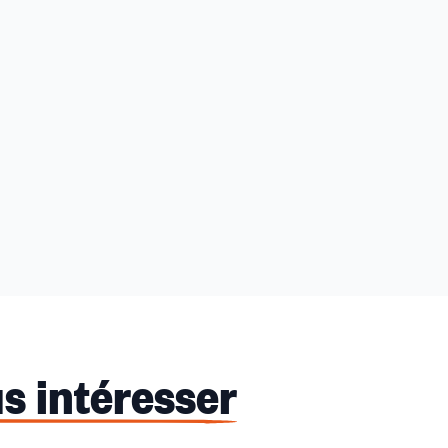
s intéresser