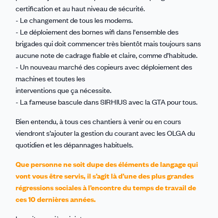
certification et au haut niveau de sécurité.
- Le changement de tous les modems.
- Le déploiement des bornes wifi dans l'ensemble des
brigades qui doit commencer très bientôt mais toujours sans
aucune note de cadrage fiable et claire, comme d’habitude.
- Un nouveau marché des copieurs avec déploiement des
machines et toutes les
interventions que ça nécessite.
- La fameuse bascule dans SIRHIUS avec la GTA pour tous.
Bien entendu, à tous ces chantiers à venir ou en cours
viendront s’ajouter la gestion du courant avec les OLGA du
quotidien et les dépannages habituels.
Que personne ne soit dupe des éléments de langage qui
vont vous être servis, il s’agit là d’une des plus grandes
régressions sociales à l’encontre du temps de travail de
ces 10 dernières années.