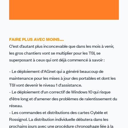
FAIRE PLUS AVEC MOINS….
C’est d’autant plus inconcevable que dans les mois à venir,
les gros chantiers vont se multiplier pour les TSI, se
superposant à ceux qui ont déjà commencé à savoir :
- Le déploiement d'AGnet qui a généré beaucoup de
maintenance pour les mises à jour des portables et dont les
TSI vont devenir le niveau 1 d'assistance.
- Le déploiement d'un correctif de Windows 10 qui risque
d'être long et d'amener des problèmes de ralentissement du
réseau.
- Les commandes et distributions des cartes Cybèle et
Rossignol. La distribution individuelle débutera dans les
prochains jours avec une procédure chronophage liée à la