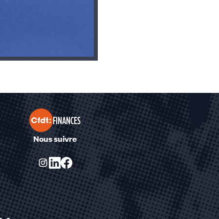
FINANCES
Nous suivre