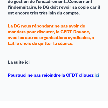
de gestion de l'encadrement...Concernant
l'indemnitaire, le DG doit revoir sa copie car il
est encore très très loin du compte.
La DG nous répondant ne pas avoir de
mandats pour discuter, la CFDT Douane,
avec les autres organisations syndicales, a
fait le choix de quitter la séance.
La suite
ici
Pourquoi ne pas rejoindre la CFDT cliquez
ici