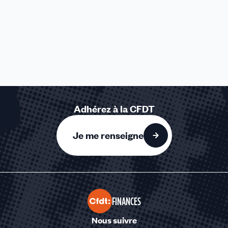
Adhérez à la CFDT
Je me renseigne
FINANCES
Nous suivre