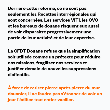
Derrière cette réforme, ce ne sont pas
seulement les Recettes interrégionales qui
sont concernées. Les services VITI, les CVC
et les bureaux de douane risquent eux aussi
de voir disparaître progressivement une
partie de leur activité et de leur expertise.
La CFDT Douane refuse que la simplification
soit utilisée comme un prétexte pour réduire
nos missions, fragiliser nos services et
justifier demain de nouvelles suppressions
d'effectifs.
À force de retirer pierre après pierre du mur
douanier, il ne faudra pas s'étonner de voir un
jour l'édifice tout entier vaciller.