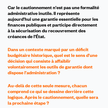
Car le cautionnement n'est pas une formalité
administrative inutile. Il représente
aujourd'hui une garantie essentielle pour les
finances publiques et participe directement
à la sécurisation du recouvrement des
créances de l'État.
Dans un contexte marqué par un déficit
budgétaire historique, quel est le sens d'une
décision qui consiste à affaiblir
volontairement les outils de garantie dont
dispose l'administration ?
Au-delà de cette seule mesure, chacun
comprend ce qui se dessine derrière cette
logique. Après le cautionnement, quelle sera
la prochaine étape ?