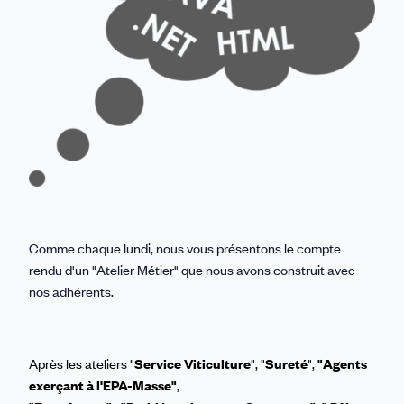
Comme chaque lundi, nous vous présentons le compte
rendu d'un "Atelier Métier" que nous avons construit avec
nos adhérents.
Après les ateliers "
Service Viticulture
", "
Sureté
",
"Agents
exerçant à l'EPA-Masse"
,