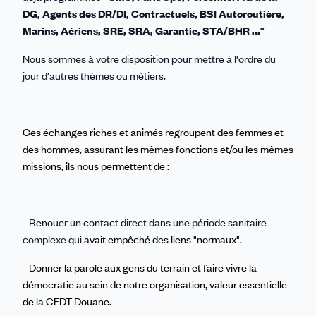
DG, Agents des DR/DI, Contractuels, BSI Autoroutière,
Marins, Aériens, SRE, SRA, Garantie, STA/BHR ..."
Nous sommes à votre disposition pour mettre à l'ordre du
jour d'autres thèmes ou métiers.
Ces échanges riches et animés regroupent des femmes et
des hommes, assurant les mêmes fonctions et/ou les mêmes
missions, ils nous permettent de :
- Renouer un contact direct dans une période sanitaire
complexe qui
avait empêché des liens "normaux".
- Donner la parole aux gens du terrain et faire vivre la
démocratie au sein de notre organisation, valeur essentielle
de la CFDT Douane.