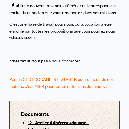
- Établir un nouveau revendicatif métier qui correspond à la
réalité du quotidien que vous rencontrez dans vos missions.
C'est une base de travail pour nous, qui a vocation à être
enrichie par toutes les propositions que vous pourrez nous
faire en retour.
N'hésitez surtout pas à nous contacter.
Pour la CFDT DOUANE, S'ENGAGER pour chacun de nos
métiers, c'est AGIR pour toutes et tous les douaniers !
Documents
12 - Atelier Adhérents douane -