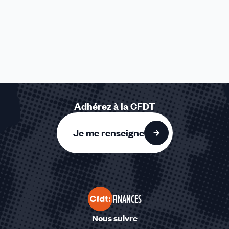
Adhérez à la CFDT
Je me renseigne
FINANCES
Nous suivre