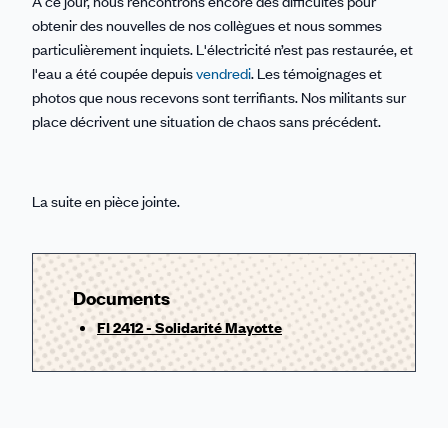
À ce jour, nous rencontrons encore des difficultés pour
obtenir des nouvelles de nos collègues et nous sommes
particulièrement inquiets. L'électricité n’est pas restaurée, et
l'eau a été coupée depuis
vendredi
. Les témoignages et
photos que nous recevons sont terrifiants. Nos militants sur
place décrivent une situation de chaos sans précédent.
La suite en pièce jointe.
Documents
FI 2412 - Solidarité Mayotte