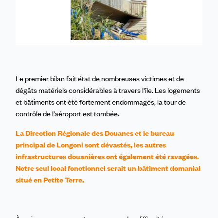
Le premier bilan fait état de nombreuses victimes et de
dégâts matériels considérables à travers l'île. Les logements
et bâtiments ont été fortement endommagés, la tour de
contrôle de l’aéroport est tombée.
La Direction Régionale des Douanes et le bureau
principal de Longoni sont dévastés, les autres
infrastructures douanières ont également été ravagées.
Notre seul local fonctionnel serait un bâtiment domanial
situé en Petite Terre.