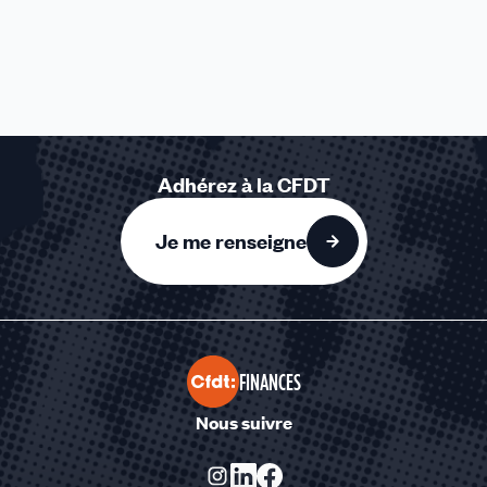
Adhérez à la CFDT
Je me renseigne
FINANCES
Nous suivre