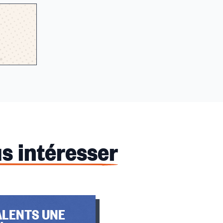
s intéresser
ALENTS UNE