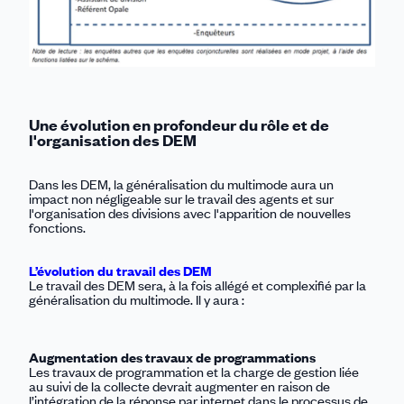
Une évolution en profondeur du rôle et de
l'organisation des DEM
Dans les DEM, la généralisation du multimode aura un
impact non négligeable sur le travail des agents et sur
l'organisation des divisions avec l'apparition de nouvelles
fonctions.
L’évolution du travail des DEM
Le travail des DEM sera, à la fois allégé et complexifié par la
généralisation du multimode. Il y aura :
Augmentation des travaux de programmations
Les travaux de programmation et la charge de gestion liée
au suivi de la collecte devrait augmenter en raison de
l’intégration de la réponse par internet dans le processus de