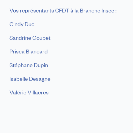
Vos représentants CFDT à la Branche Insee :
Cindy Duc
Sandrine Goubet
Prisca Blancard
Stéphane Dupin
Isabelle Desagne
Valérie Villacres