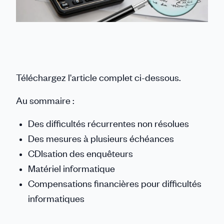
Téléchargez l'article complet ci-dessous.
Au sommaire :
Des difficultés récurrentes non résolues
Des mesures à plusieurs échéances
CDIsation des enquêteurs
Matériel informatique
Compensations financières pour difficultés
informatiques