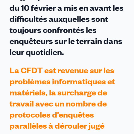
du 10 février a mis en avant les
difficultés auxquelles sont
toujours confrontés les
enquêteurs sur le terrain dans
leur quotidien.
La CFDT est revenue sur les
problèmes informatiques et
matériels, la surcharge de
travail avec un nombre de
protocoles d’enquêtes
parallèles à dérouler jugé