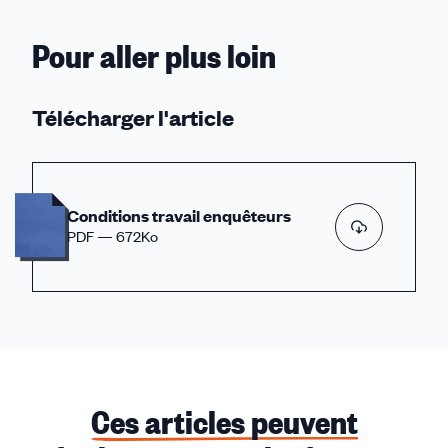
Pour aller plus loin
Télécharger l'article
Conditions travail enquêteurs
PDF — 672Ko
Ces articles peuvent