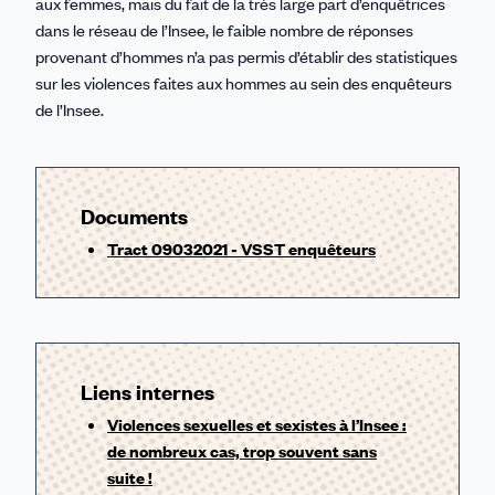
aux femmes, mais du fait de la très large part d’enquêtrices
dans le réseau de l’Insee, le faible nombre de réponses
provenant d’hommes n’a pas permis d’établir des statistiques
sur les violences faites aux hommes au sein des enquêteurs
de l’Insee.
Documents
Tract 09032021 - VSST enquêteurs
Liens internes
Violences sexuelles et sexistes à l’Insee :
de nombreux cas, trop souvent sans
suite !