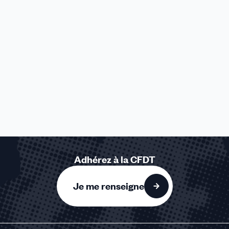
Adhérez à la CFDT
Je me renseigne