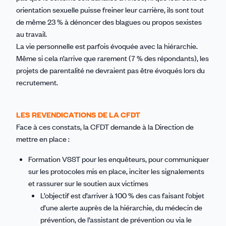
orientation sexuelle puisse freiner leur carrière, ils sont tout
de même 23 % à dénoncer des blagues ou propos sexistes
au travail.
La vie personnelle est parfois évoquée avec la hiérarchie.
Même si cela n’arrive que rarement (7 % des répondants), les
projets de parentalité ne devraient pas être évoqués lors du
recrutement.
LES REVENDICATIONS DE LA CFDT
Face à ces constats, la CFDT demande à la Direction de
mettre en place :
Formation VSST pour les enquêteurs, pour communiquer
sur les protocoles mis en place, inciter les signalements
et rassurer sur le soutien aux victimes
L’objectif est d’arriver à 100 % des cas faisant l’objet
d’une alerte auprès de la hiérarchie, du médecin de
prévention, de l’assistant de prévention ou via le