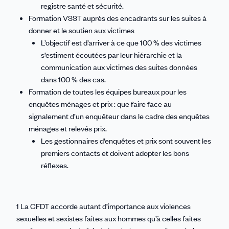
registre santé et sécurité.
Formation VSST auprès des encadrants sur les suites à
donner et le soutien aux victimes
L’objectif est d’arriver à ce que 100 % des victimes
s’estiment écoutées par leur hiérarchie et la
communication aux victimes des suites données
dans 100 % des cas.
Formation de toutes les équipes bureaux pour les
enquêtes ménages et prix : que faire face au
signalement d’un enquêteur dans le cadre des enquêtes
ménages et relevés prix.
Les gestionnaires d’enquêtes et prix sont souvent les
premiers contacts et doivent adopter les bons
réflexes.
1 La CFDT accorde autant d’importance aux violences
sexuelles et sexistes faites aux hommes qu’à celles faites